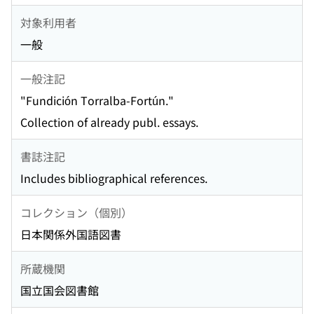
対象利用者
一般
一般注記
"Fundición Torralba-Fortún."
Collection of already publ. essays.
書誌注記
Includes bibliographical references.
コレクション（個別）
日本関係外国語図書
所蔵機関
国立国会図書館