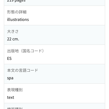
形態の詳細
illustrations
大きさ
22 cm.
出版地（国名コード）
ES
本文の言語コード
spa
表現種別
text
機器種別