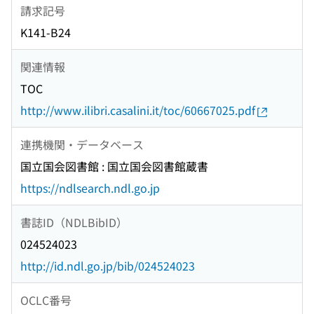
請求記号
K141-B24
関連情報
TOC
http://www.ilibri.casalini.it/toc/60667025.pdf
連携機関・データベース
国立国会図書館 : 国立国会図書館蔵書
https://ndlsearch.ndl.go.jp
書誌ID（NDLBibID）
024524023
http://id.ndl.go.jp/bib/024524023
OCLC番号