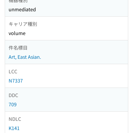
unmediated
キャリア種別
volume
件名標目
Art, East Asian.
LCC
N7337
DDC
709
NDLC
K141