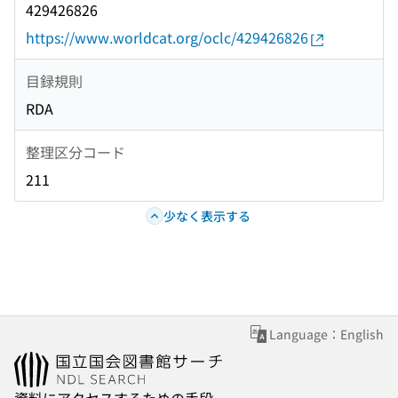
429426826
https://www.worldcat.org/oclc/429426826
目録規則
RDA
整理区分コード
211
少なく表示する
Language：English