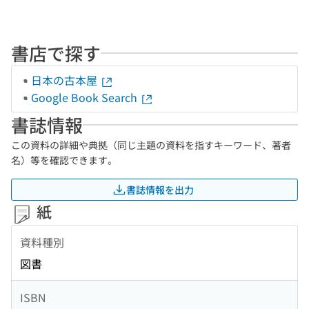
書店で探す
日本の古本屋
Google Book Search
書誌情報
この資料の詳細や典拠（同じ主題の資料を指すキーワード、著者
名）等を確認できます。
書誌情報を出力
紙
資料種別
図書
ISBN