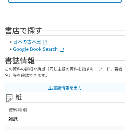
書店で探す
日本の古本屋
Google Book Search
書誌情報
この資料の詳細や典拠（同じ主題の資料を指すキーワード、著者
名）等を確認できます。
書誌情報を出力
紙
資料種別
雑誌