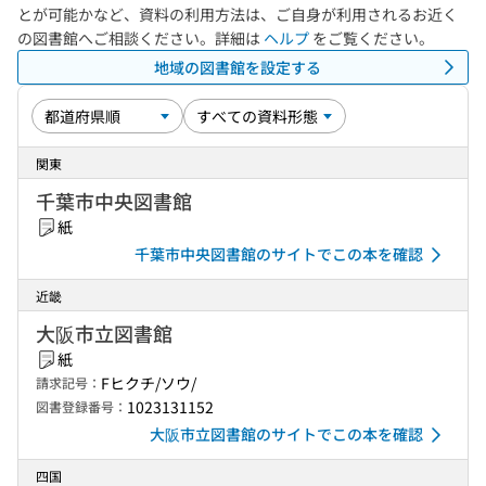
とが可能かなど、資料の利用方法は、ご自身が利用されるお近く
の図書館へご相談ください。詳細は
ヘルプ
をご覧ください。
地域の図書館を設定する
関東
千葉市中央図書館
紙
千葉市中央図書館のサイトでこの本を確認
近畿
大阪市立図書館
紙
Fヒクチ/ソウ/
請求記号：
1023131152
図書登録番号：
大阪市立図書館のサイトでこの本を確認
四国