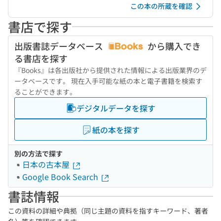
この本の所蔵を確認
書店で探す
出版書誌データベース
から購入でき
る書店を探す
『Books』は各出版社から提供された情報による出版業界のデ
ータベースです。 現在入手可能な紙の本と電子書籍を検索す
ることができます。
デジタルデータを探す
紙の本を探す
別の方法で探す
日本の古本屋
Google Book Search
書誌情報
この資料の詳細や典拠（同じ主題の資料を指すキーワード、著者