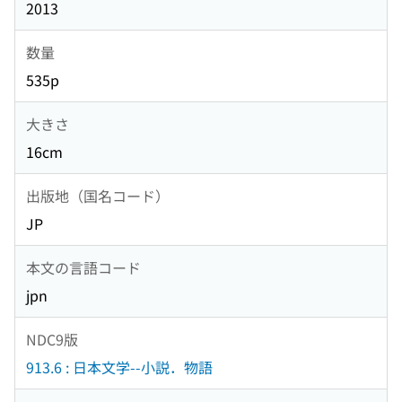
2013
数量
535p
大きさ
16cm
出版地（国名コード）
JP
本文の言語コード
jpn
NDC9版
913.6 : 日本文学--小説．物語