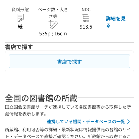
資料形態
ページ数・大き
NDC
さ等
詳細を見
る
紙
913.6
535p ; 16cm
書店で探す
書店で探す
全国の図書館の所蔵
国立国会図書館サーチが連携している各図書館等から取得した所
蔵情報を表示します。
連携している機関・データベースの一覧
所蔵館、利用可否等の詳細・最新状況は情報提供元の各館のサイ
ト・データベースで直接ご確認ください。所蔵館から取寄せるこ