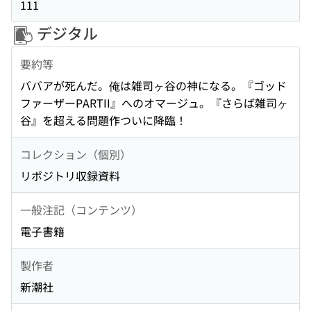
111
デジタル
要約等
ババアが死んだ。俺は雑司ヶ谷の神になる。『ゴッド
ファーザーPARTII』へのオマージュ。『さらば雑司ヶ
谷』を超える問題作ついに降臨！
コレクション（個別）
リポジトリ収録資料
一般注記（コンテンツ）
電子書籍
製作者
新潮社