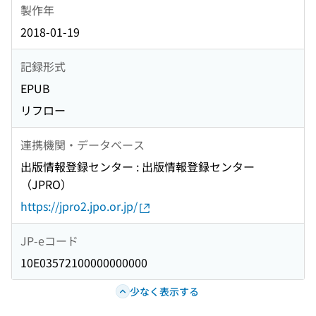
製作年
2018-01-19
記録形式
EPUB
リフロー
連携機関・データベース
出版情報登録センター : 出版情報登録センター
（JPRO）
https://jpro2.jpo.or.jp/
JP-eコード
10E03572100000000000
少なく表示する