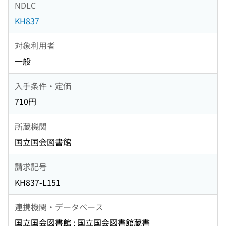
NDLC
KH837
対象利用者
一般
入手条件・定価
710円
所蔵機関
国立国会図書館
請求記号
KH837-L151
連携機関・データベース
国立国会図書館 : 国立国会図書館蔵書