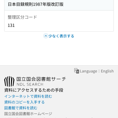
日本目録規則1987年版改訂版
整理区分コード
131
少なく表示する
Language：English
資料にアクセスするための手段
インターネットで資料を読む
資料のコピーを入手する
図書館で資料を読む
国立国会図書館ホームページ