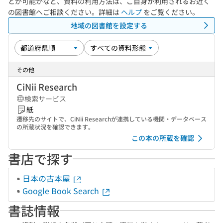
とが可能かなど、資料の利用方法は、ご自身が利用されるお近く
の図書館へご相談ください。詳細は
ヘルプ
をご覧ください。
地域の図書館を設定する
その他
CiNii Research
検索サービス
紙
遷移先のサイトで、CiNii Researchが連携している機関・データベース
の所蔵状況を確認できます。
この本の所蔵を確認
書店で探す
日本の古本屋
Google Book Search
書誌情報