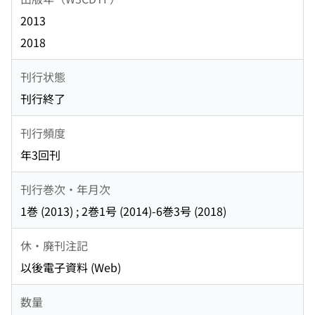
2013
2018
刊行状態
刊行終了
刊行頻度
年3回刊
刊行巻次・年月次
1巻 (2013) ; 2巻1号 (2014)-6巻3号 (2018)
休・廃刊注記
以後電子資料 (Web)
数量