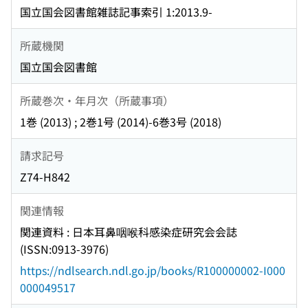
国立国会図書館雑誌記事索引 1:2013.9-
所蔵機関
国立国会図書館
所蔵巻次・年月次（所蔵事項）
1巻 (2013) ; 2巻1号 (2014)-6巻3号 (2018)
請求記号
Z74-H842
関連情報
関連資料 : 日本耳鼻咽喉科感染症研究会会誌
(ISSN:0913-3976)
https://ndlsearch.ndl.go.jp/books/R100000002-I000
000049517