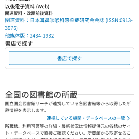
以後電子資料 (Web)
関連資料・改題前後資料
関連資料：日本耳鼻咽喉科感染症研究会会誌 (ISSN:0913-
3976)
他媒体版：2434-1932
書店で探す
書店で探す
全国の図書館の所蔵
国立国会図書館サーチが連携している各図書館等から取得した所
蔵情報を表示します。
連携している機関・データベースの一覧
所蔵館、利用可否等の詳細・最新状況は情報提供元の各館のサイ
ト・データベースで直接ご確認ください。所蔵館から取寄せるこ