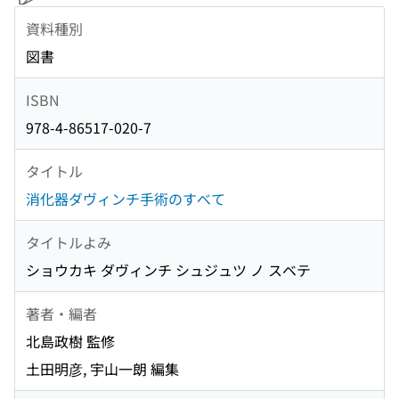
資料種別
図書
ISBN
978-4-86517-020-7
タイトル
消化器ダヴィンチ手術のすべて
タイトルよみ
ショウカキ ダヴィンチ シュジュツ ノ スベテ
著者・編者
北島政樹 監修
土田明彦, 宇山一朗 編集