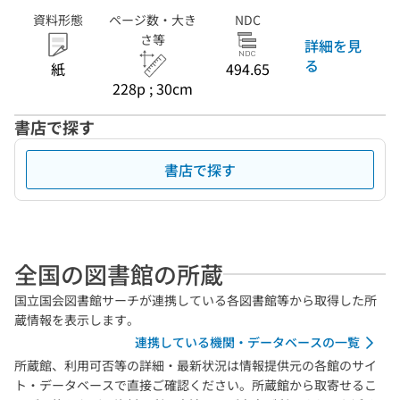
資料形態
ページ数・大き
NDC
さ等
詳細を見
る
紙
494.65
228p ; 30cm
書店で探す
書店で探す
全国の図書館の所蔵
国立国会図書館サーチが連携している各図書館等から取得した所
蔵情報を表示します。
連携している機関・データベースの一覧
所蔵館、利用可否等の詳細・最新状況は情報提供元の各館のサイ
ト・データベースで直接ご確認ください。所蔵館から取寄せるこ