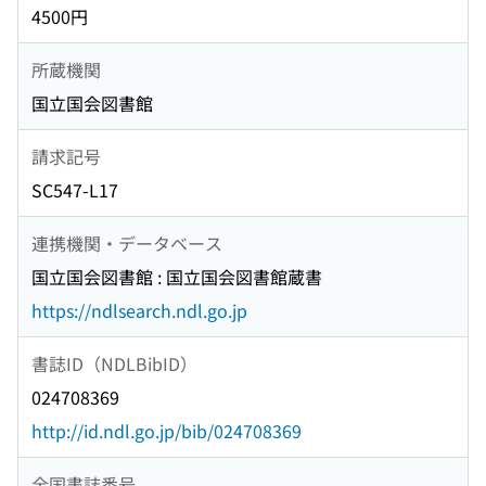
4500円
所蔵機関
国立国会図書館
請求記号
SC547-L17
連携機関・データベース
国立国会図書館 : 国立国会図書館蔵書
https://ndlsearch.ndl.go.jp
書誌ID（NDLBibID）
024708369
http://id.ndl.go.jp/bib/024708369
全国書誌番号