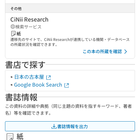
その他
CiNii Research
検索サービス
紙
遷移先のサイトで、CiNii Researchが連携している機関・データベース
の所蔵状況を確認できます。
この本の所蔵を確認
書店で探す
日本の古本屋
Google Book Search
書誌情報
この資料の詳細や典拠（同じ主題の資料を指すキーワード、著者
名）等を確認できます。
書誌情報を出力
紙