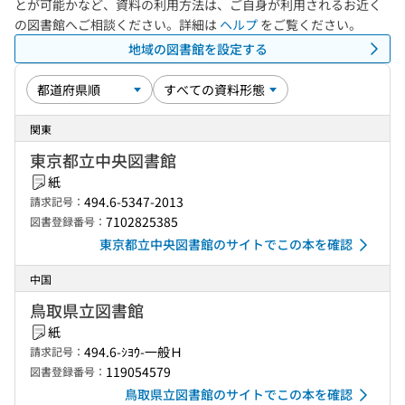
とが可能かなど、資料の利用方法は、ご自身が利用されるお近く
の図書館へご相談ください。詳細は
ヘルプ
をご覧ください。
地域の図書館を設定する
関東
東京都立中央図書館
紙
494.6-5347-2013
請求記号：
7102825385
図書登録番号：
東京都立中央図書館のサイトでこの本を確認
中国
鳥取県立図書館
紙
494.6-ｼﾖｳ-一般Ｈ
請求記号：
119054579
図書登録番号：
鳥取県立図書館のサイトでこの本を確認