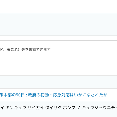
ド、著者名）等を確認できます。
本部の90日 : 政府の初動・応急対応はいかになされたか
 キンキュウ サイガイ タイサク ホンブ ノ キュウジュウニチ : 