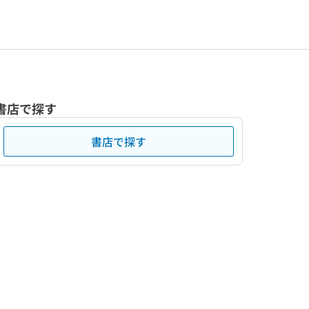
書店で探す
書店で探す