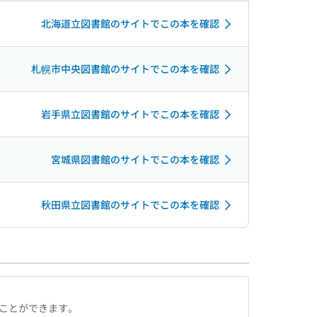
北海道立図書館のサイトでこの本を確認
札幌市中央図書館のサイトでこの本を確認
岩手県立図書館のサイトでこの本を確認
宮城県図書館のサイトでこの本を確認
秋田県立図書館のサイトでこの本を確認
ることができます。