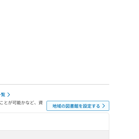
一覧
ことが可能かなど、資
地域の図書館を設定する