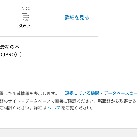
NDC
詳細を見る
369.31
最初の本
JPRO））
連携している機関・データベースの
得した所蔵情報を表示します。
館のサイト・データベースで直接ご確認ください。所蔵館から取寄せる
へご相談ください。詳細は
ヘルプ
をご覧ください。