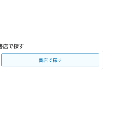
書店で探す
書店で探す