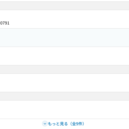
70791
もっと見る（全9件）