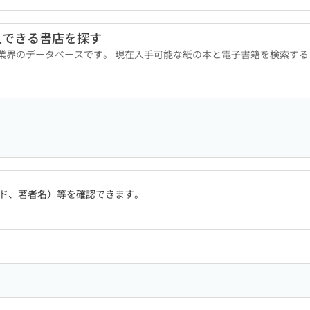
入できる書店を探す
版業界のデータベースです。 現在入手可能な紙の本と電子書籍を検索す
ド、著者名）等を確認できます。