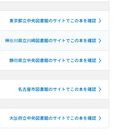
東京都立中央図書館のサイトでこの本を確認
神奈川県立川崎図書館のサイトでこの本を確認
静岡県立中央図書館のサイトでこの本を確認
名古屋市図書館のサイトでこの本を確認
大阪府立中央図書館のサイトでこの本を確認