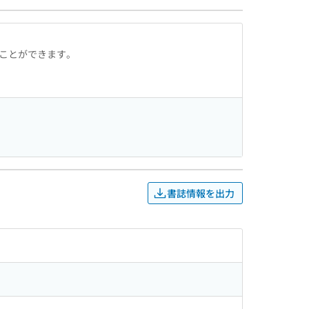
ることができます。
書誌情報を出力