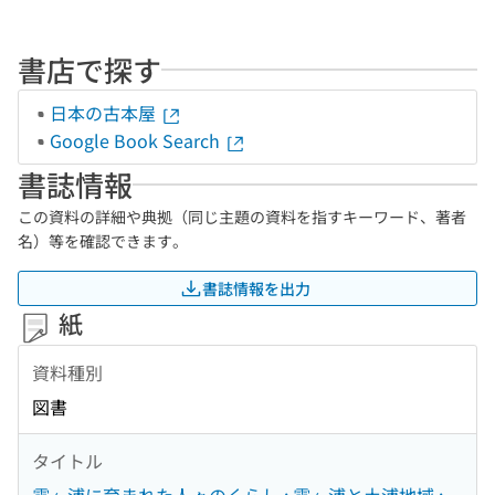
書店で探す
日本の古本屋
Google Book Search
書誌情報
この資料の詳細や典拠（同じ主題の資料を指すキーワード、著者
名）等を確認できます。
書誌情報を出力
紙
資料種別
図書
タイトル