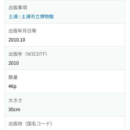
出版事項
土浦 : 土浦市立博物館
出版年月日等
2010.10
出版年（W3CDTF）
2010
数量
46p
大きさ
30cm
出版地（国名コード）