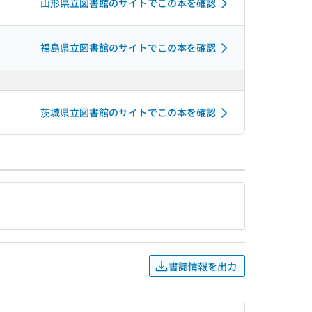
山形県立図書館のサイトでこの本を確認
福島県立図書館のサイトでこの本を確認
茨城県立図書館のサイトでこの本を確認
書誌情報を出力