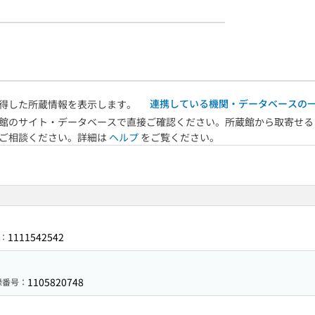
連携している機関・データベースの
得した所蔵情報を表示します。
館のサイト・データベースで直接ご確認ください。所蔵館から取寄せる
へご相談ください。詳細は
ヘルプ
をご覧ください。
1111542542
：
1105820748
録番号：