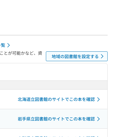
一覧
ことが可能かなど、資
地域の図書館を設定する
北海道立図書館のサイトでこの本を確認
岩手県立図書館のサイトでこの本を確認