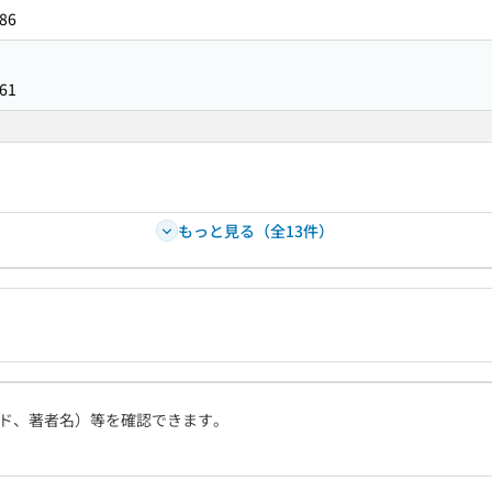
86
61
もっと見る（全13件）
ド、著者名）等を確認できます。