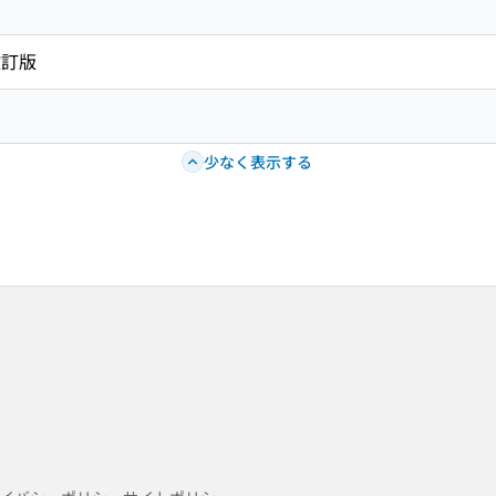
改訂版
少なく表示する