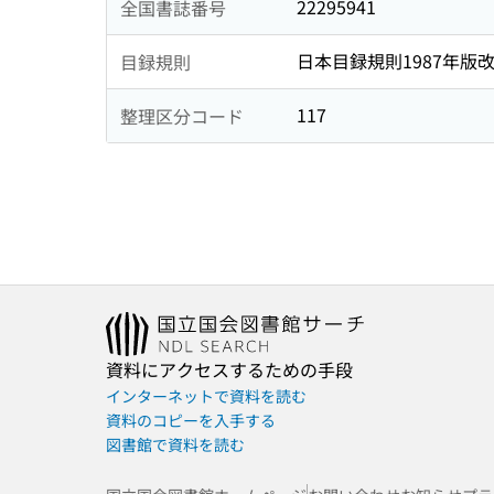
22295941
全国書誌番号
日本目録規則1987年版
目録規則
117
整理区分コード
資料にアクセスするための手段
インターネットで資料を読む
資料のコピーを入手する
図書館で資料を読む