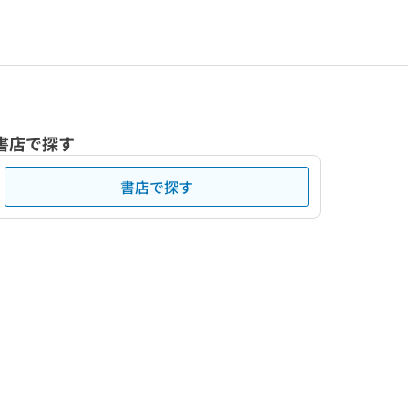
書店で探す
書店で探す