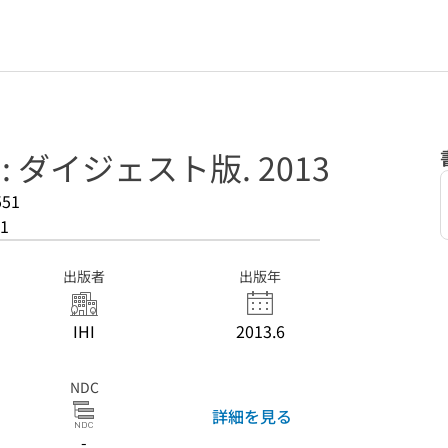
ort : ダイジェスト版. 2013
551
1
出版者
出版年
IHI
2013.6
NDC
詳細を見る
-