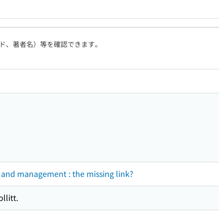
ド、著者名）等を確認できます。
y and management : the missing link?
llitt.