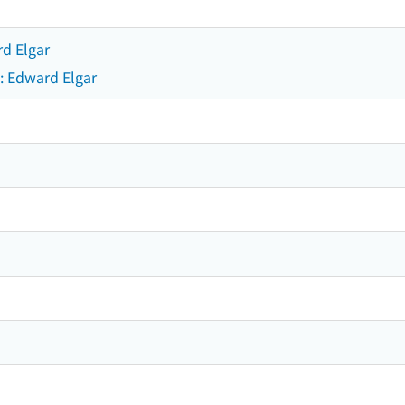
d Elgar
: Edward Elgar