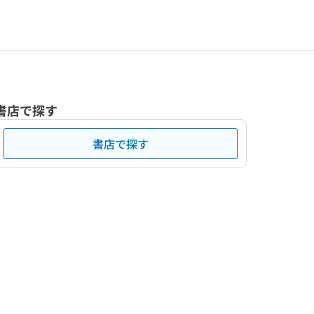
書店で探す
書店で探す