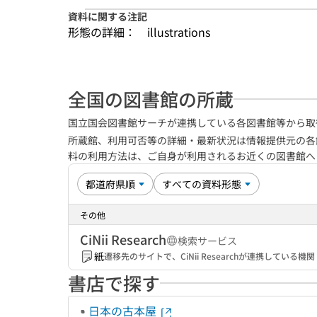
資料に関する注記
形態の詳細：
illustrations
全国の図書館の所蔵
国立国会図書館サーチが連携している各図書館等から取
所蔵館、利用可否等の詳細・最新状況は情報提供元の各
料の利用方法は、ご自身が利用されるお近くの図書館
その他
CiNii Research
検索サービス
紙
遷移先のサイトで、CiNii Researchが連携してい
書店で探す
日本の古本屋