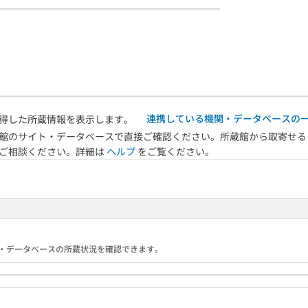
連携している機関・データベースの
得した所蔵情報を表示します。
館のサイト・データベースで直接ご確認ください。所蔵館から取寄せる
へご相談ください。詳細は
ヘルプ
をご覧ください。
る機関・データベースの所蔵状況を確認できます。