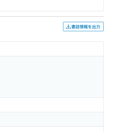
書誌情報を出力