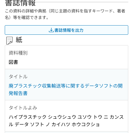
書誌情報
この資料の詳細や典拠（同じ主題の資料を指すキーワード、著者
名）等を確認できます。
書誌情報を出力
紙
資料種別
図書
タイトル
廃プラスチック収集輸送等に関するデータソフトの開
発報告書
タイトルよみ
ハイプラスチック シュウシュウ ユソウ トウ ニ カンス
ル データ ソフト ノ カイハツ ホウコクショ