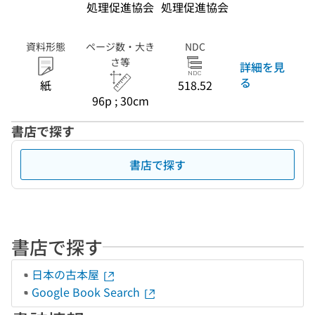
処理促進協会
処理促進協会
資料形態
ページ数・大き
NDC
さ等
詳細を見
る
紙
518.52
96p ; 30cm
書店で探す
書店で探す
書店で探す
日本の古本屋
Google Book Search