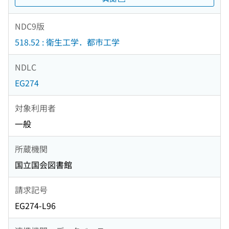
NDC9版
518.52 : 衛生工学．都市工学
NDLC
EG274
対象利用者
一般
所蔵機関
国立国会図書館
請求記号
EG274-L96