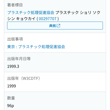
著者標目
プラスチック処理促進協会
プラスチック ショリ ソク
シン キョウカイ
(
00297707
)
典拠
出版事項
東京 : プラスチック処理促進協会
出版年月日等
1999.3
出版年（W3CDTF）
1999
数量
96p