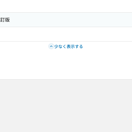
改訂版
少なく表示する