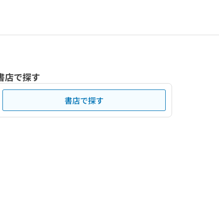
書店で探す
書店で探す