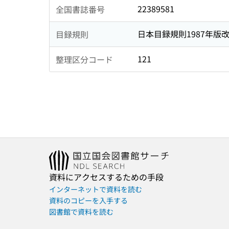
22389581
全国書誌番号
日本目録規則1987年版
目録規則
121
整理区分コード
資料にアクセスするための手段
インターネットで資料を読む
資料のコピーを入手する
図書館で資料を読む