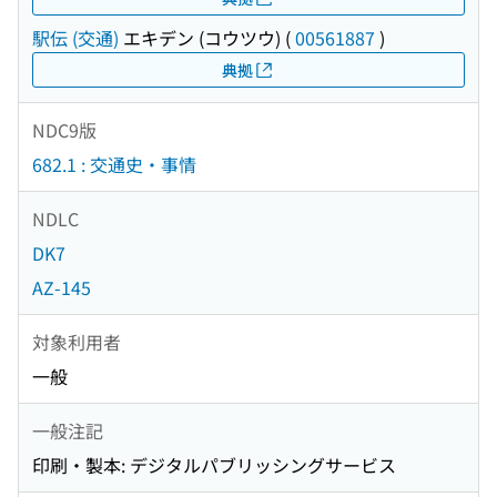
駅伝 (交通)
エキデン (コウツウ)
(
00561887
)
典拠
NDC9版
682.1 : 交通史・事情
NDLC
DK7
AZ-145
対象利用者
一般
一般注記
印刷・製本: デジタルパブリッシングサービス