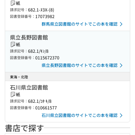
紙
682.1-ﾇ3X-(8)
請求記号：
17073982
図書登録番号：
群馬県立図書館のサイトでこの本を確認
県立長野図書館
紙
682.1/ｷﾝ/8
請求記号：
0115672370
図書登録番号：
県立長野図書館のサイトでこの本を確認
東海・北陸
石川県立図書館
紙
682.1/ｺﾀ ｷ/8
請求記号：
010661577
図書登録番号：
石川県立図書館のサイトでこの本を確認
書店で探す