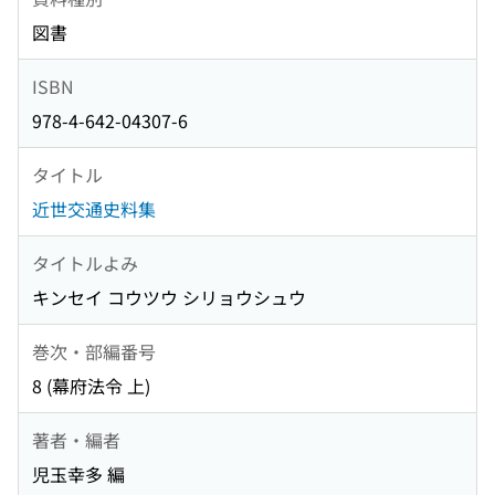
図書
ISBN
978-4-642-04307-6
タイトル
近世交通史料集
タイトルよみ
キンセイ コウツウ シリョウシュウ
巻次・部編番号
8 (幕府法令 上)
著者・編者
児玉幸多 編