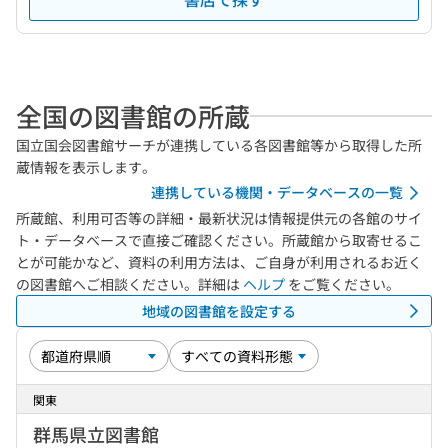
全国の図書館の所蔵
国立国会図書館サーチが連携している各図書館等から取得した所
蔵情報を表示します。
連携している機関・データベースの一覧
所蔵館、利用可否等の詳細・最新状況は情報提供元の各館のサイ
ト・データベースで直接ご確認ください。所蔵館から取寄せるこ
とが可能かなど、資料の利用方法は、ご自身が利用されるお近く
の図書館へご相談ください。詳細は
ヘルプ
をご覧ください。
地域の図書館を設定する
関東
群馬県立図書館