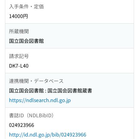
入手条件・定価
14000円
所蔵機関
国立国会図書館
請求記号
DK7-L40
連携機関・データベース
国立国会図書館 : 国立国会図書館蔵書
https://ndlsearch.ndl.go.jp
書誌ID（NDLBibID）
024923966
http://id.ndl.go.jp/bib/024923966