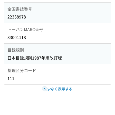
全国書誌番号
22368978
トーハンMARC番号
33001118
目録規則
日本目録規則1987年版改訂版
整理区分コード
111
少なく表示する