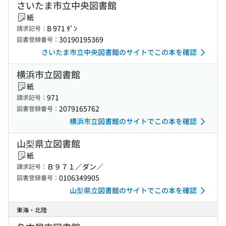
さいたま市立中央図書館
紙
B 971 ﾀﾞﾝ
請求記号：
30190195369
図書登録番号：
さいたま市立中央図書館のサイトでこの本を確認
横浜市立図書館
紙
971
請求記号：
2079165762
図書登録番号：
横浜市立図書館のサイトでこの本を確認
山梨県立図書館
紙
Ｂ９７１／ダン／
請求記号：
0106349905
図書登録番号：
山梨県立図書館のサイトでこの本を確認
東海・北陸