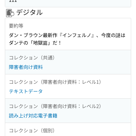
デジタル
要約等
ダン・ブラウン最新作『インフェルノ』、今度の謎は
ダンテの「地獄篇」だ！
コレクション（共通）
障害者向け資料
コレクション（障害者向け資料：レベル1）
テキストデータ
コレクション（障害者向け資料：レベル2）
読み上げ対応電子書籍
コレクション（個別）