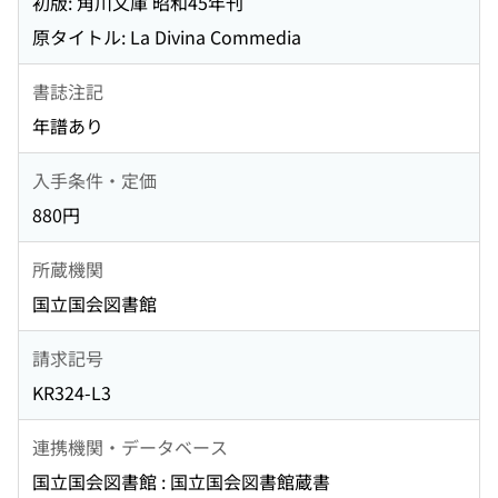
初版: 角川文庫 昭和45年刊
原タイトル: La Divina Commedia
書誌注記
年譜あり
入手条件・定価
880円
所蔵機関
国立国会図書館
請求記号
KR324-L3
連携機関・データベース
国立国会図書館 : 国立国会図書館蔵書