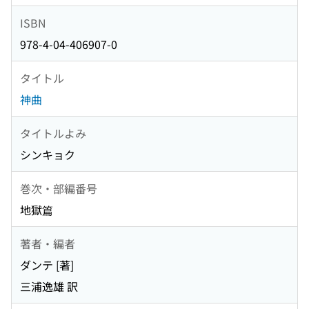
ISBN
978-4-04-406907-0
タイトル
神曲
タイトルよみ
シンキョク
巻次・部編番号
地獄篇
著者・編者
ダンテ [著]
三浦逸雄 訳