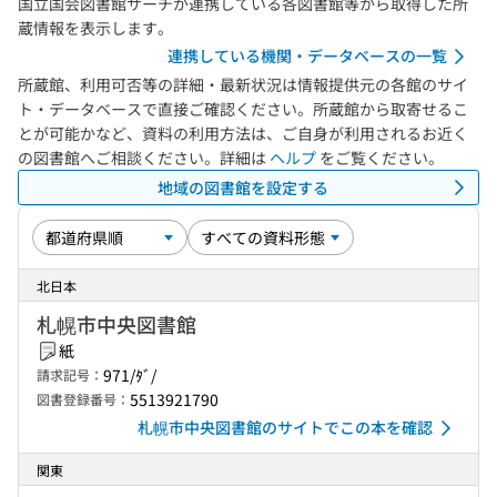
国立国会図書館サーチが連携している各図書館等から取得した所
蔵情報を表示します。
連携している機関・データベースの一覧
所蔵館、利用可否等の詳細・最新状況は情報提供元の各館のサイ
ト・データベースで直接ご確認ください。所蔵館から取寄せるこ
とが可能かなど、資料の利用方法は、ご自身が利用されるお近く
の図書館へご相談ください。詳細は
ヘルプ
をご覧ください。
地域の図書館を設定する
北日本
札幌市中央図書館
紙
971/ﾀﾞ/
請求記号：
5513921790
図書登録番号：
札幌市中央図書館のサイトでこの本を確認
関東