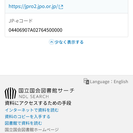
https://jpro2.jpo.or.jp/
JP-eコード
04406907A02764500000
少なく表示する
Language：English
資料にアクセスするための手段
インターネットで資料を読む
資料のコピーを入手する
図書館で資料を読む
国立国会図書館ホームページ