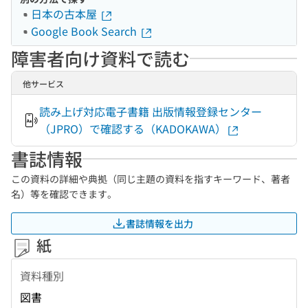
日本の古本屋
Google Book Search
障害者向け資料で読む
他サービス
読み上げ対応電子書籍 出版情報登録センター
（JPRO）で確認する（KADOKAWA）
書誌情報
この資料の詳細や典拠（同じ主題の資料を指すキーワード、著者
名）等を確認できます。
書誌情報を出力
紙
資料種別
図書