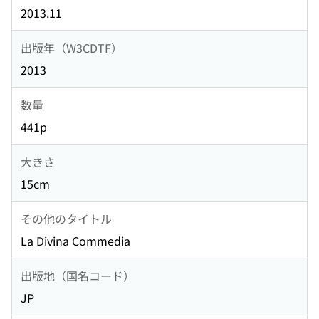
2013.11
出版年（W3CDTF）
2013
数量
441p
大きさ
15cm
その他のタイトル
La Divina Commedia
出版地（国名コード）
JP