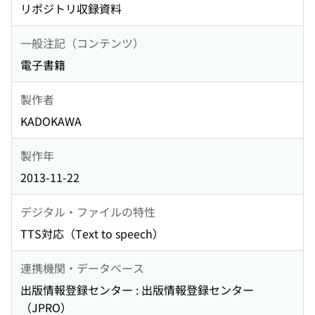
リポジトリ収録資料
一般注記（コンテンツ）
電子書籍
製作者
KADOKAWA
製作年
2013-11-22
デジタル・ファイルの特性
TTS対応（Text to speech）
連携機関・データベース
出版情報登録センター : 出版情報登録センター
（JPRO）