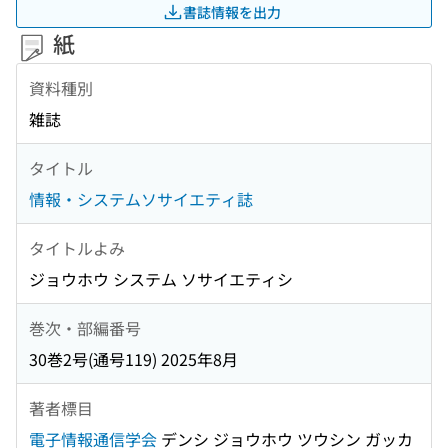
書誌情報を出力
紙
資料種別
雑誌
タイトル
情報・システムソサイエティ誌
タイトルよみ
ジョウホウ システム ソサイエティシ
巻次・部編番号
30巻2号(通号119) 2025年8月
著者標目
電子情報通信学会
デンシ ジョウホウ ツウシン ガッカ