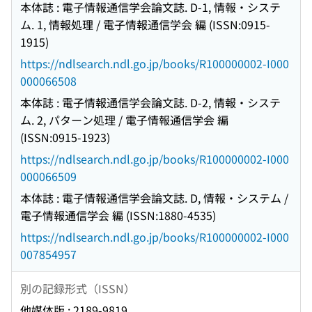
本体誌 : 電子情報通信学会論文誌. D-1, 情報・システ
ム. 1, 情報処理 / 電子情報通信学会 編 (ISSN:0915-
1915)
https://ndlsearch.ndl.go.jp/books/R100000002-I000
000066508
本体誌 : 電子情報通信学会論文誌. D-2, 情報・システ
ム. 2, パターン処理 / 電子情報通信学会 編
(ISSN:0915-1923)
https://ndlsearch.ndl.go.jp/books/R100000002-I000
000066509
本体誌 : 電子情報通信学会論文誌. D, 情報・システム /
電子情報通信学会 編 (ISSN:1880-4535)
https://ndlsearch.ndl.go.jp/books/R100000002-I000
007854957
別の記録形式（ISSN）
他媒体版 : 2189-9819