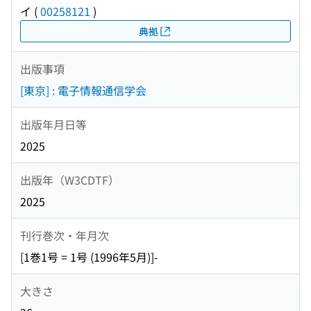
イ
(
00258121
)
典拠
出版事項
[東京] : 電子情報通信学会
出版年月日等
2025
出版年（W3CDTF）
2025
刊行巻次・年月次
[1巻1号 = 1号 (1996年5月)]-
大きさ