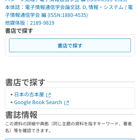
本体誌：電子情報通信学会論文誌. D, 情報・システム / 電
子情報通信学会 編 (ISSN:1880-4535)
他媒体版：2189-9819
書店で探す
書店で探す
書店で探す
日本の古本屋
Google Book Search
書誌情報
この資料の詳細や典拠（同じ主題の資料を指すキーワード、著者
名）等を確認できます。