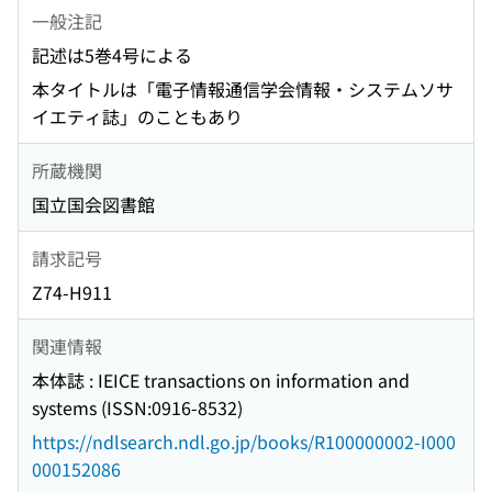
一般注記
記述は5巻4号による
本タイトルは「電子情報通信学会情報・システムソサ
イエティ誌」のこともあり
所蔵機関
国立国会図書館
請求記号
Z74-H911
関連情報
本体誌 : IEICE transactions on information and
systems (ISSN:0916-8532)
https://ndlsearch.ndl.go.jp/books/R100000002-I000
000152086