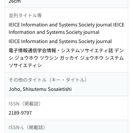
26cm
並列タイトル等
IEICE Information and Systems Society journal IEICE
Information and Systems Society journal
IEICE Information and Systems Society journal
電子情報通信学会情報・システムソサイエティ誌 デン
シ ジョウホウ ツウシン ガッカイ ジョウホウ システム
ソサイエティシ
その他のタイトル（キー・タイトル）
Joho, Shisutemu Sosaietishi
ISSN（掲載誌）
2189-9797
ISSN-L（掲載誌）