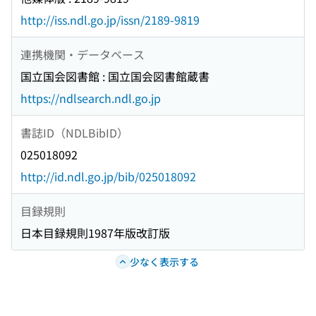
http://iss.ndl.go.jp/issn/2189-9819
連携機関・データベース
国立国会図書館 : 国立国会図書館蔵書
https://ndlsearch.ndl.go.jp
書誌ID（NDLBibID）
025018092
http://id.ndl.go.jp/bib/025018092
目録規則
日本目録規則1987年版改訂版
少なく表示する