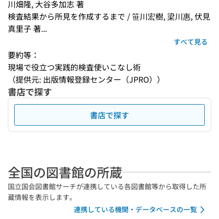
川畑隆, 大谷多加志 著
検査結果から所見を作成するまで / 笹川宏樹, 梁川惠, 伏見
真里子 著...
すべて見る
要約等：
現場で役立つ実践的検査使いこなし術
（提供元: 出版情報登録センター（JPRO））
書店で探す
書店で探す
全国の図書館の所蔵
国立国会図書館サーチが連携している各図書館等から取得した所
蔵情報を表示します。
連携している機関・データベースの一覧