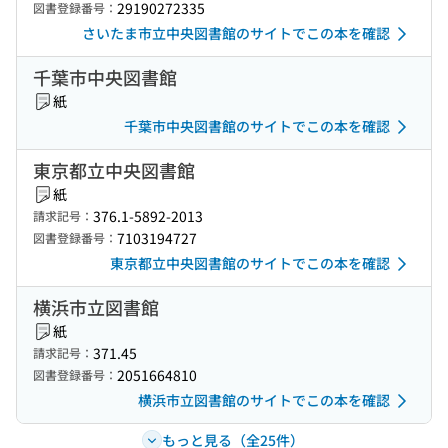
29190272335
図書登録番号：
さいたま市立中央図書館のサイトでこの本を確認
千葉市中央図書館
紙
千葉市中央図書館のサイトでこの本を確認
東京都立中央図書館
紙
376.1-5892-2013
請求記号：
7103194727
図書登録番号：
東京都立中央図書館のサイトでこの本を確認
横浜市立図書館
紙
371.45
請求記号：
2051664810
図書登録番号：
横浜市立図書館のサイトでこの本を確認
もっと見る（全25件）