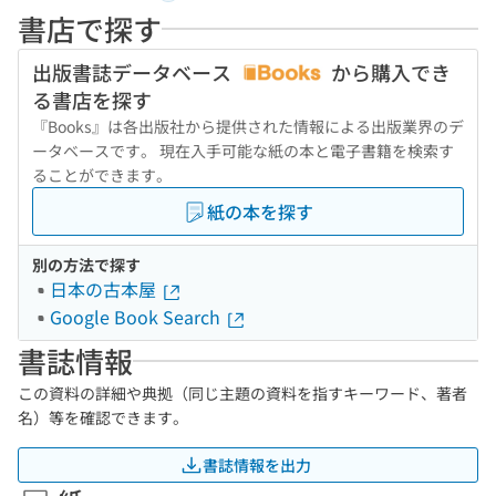
書店で探す
出版書誌データベース
から購入でき
る書店を探す
『Books』は各出版社から提供された情報による出版業界のデ
ータベースです。 現在入手可能な紙の本と電子書籍を検索す
ることができます。
紙の本を探す
別の方法で探す
日本の古本屋
Google Book Search
書誌情報
この資料の詳細や典拠（同じ主題の資料を指すキーワード、著者
名）等を確認できます。
書誌情報を出力