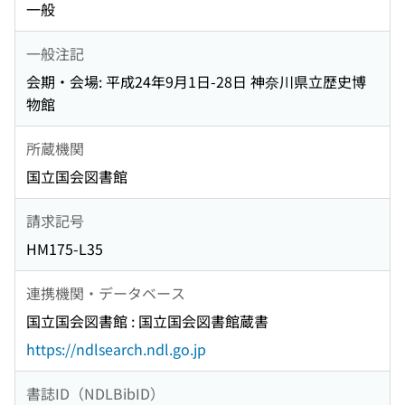
一般
一般注記
会期・会場: 平成24年9月1日-28日 神奈川県立歴史博
物館
所蔵機関
国立国会図書館
請求記号
HM175-L35
連携機関・データベース
国立国会図書館 : 国立国会図書館蔵書
https://ndlsearch.ndl.go.jp
書誌ID（NDLBibID）