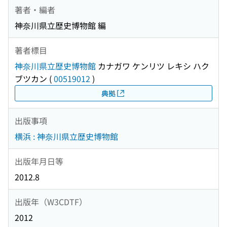
著者・編者
神奈川県立歴史博物館 編
著者標目
神奈川県立歴史博物館
カナガワ ケンリツ レキシ ハク
ブツカン
(
00519012
)
典拠
出版事項
横浜 : 神奈川県立歴史博物館
出版年月日等
2012.8
出版年（W3CDTF）
2012