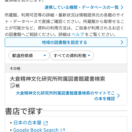
連携している機関・データベースの一覧
所蔵館、利用可否等の詳細・最新状況は情報提供元の各館のサイ
ト・データベースで直接ご確認ください。所蔵館から取寄せるこ
とが可能かなど、資料の利用方法は、ご自身が利用されるお近く
の図書館へご相談ください。詳細は
ヘルプ
をご覧ください。
地域の図書館を設定する
その他
大倉精神文化研究所附属図書館蔵書検索
紙
大倉精神文化研究所附属図書館蔵書検索のサイトでこ
の本を確認
書店で探す
日本の古本屋
Google Book Search