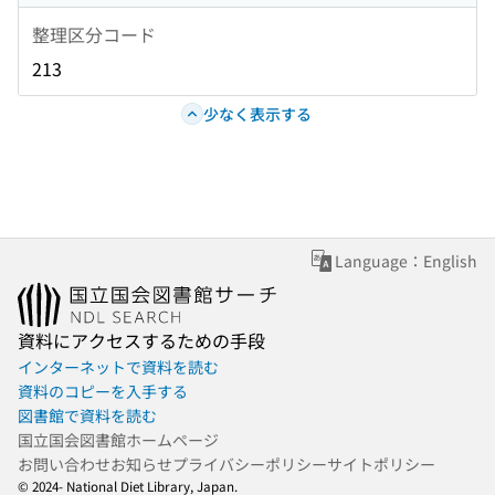
整理区分コード
213
少なく表示する
Language：English
資料にアクセスするための手段
インターネットで資料を読む
資料のコピーを入手する
図書館で資料を読む
国立国会図書館ホームページ
お問い合わせ
お知らせ
プライバシーポリシー
サイトポリシー
© 2024- National Diet Library, Japan.