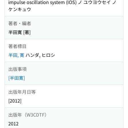
impulse oscillation system (IOS) ノ ユウヨウセイ ノ
ケンキュウ
著者・編者
半田寛 [著]
著者標目
半田, 寛
ハンダ, ヒロシ
出版事項
[半田寛]
出版年月日等
[2012]
出版年（W3CDTF）
2012