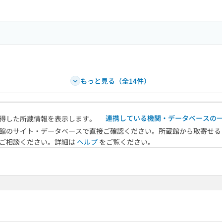
もっと見る（全14件）
連携している機関・データベースの
得した所蔵情報を表示します。
館のサイト・データベースで直接ご確認ください。所蔵館から取寄せる
へご相談ください。詳細は
ヘルプ
をご覧ください。