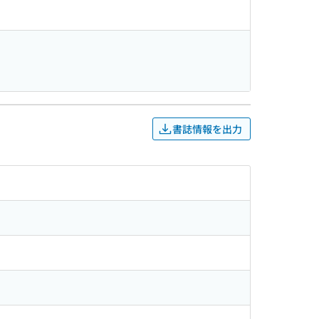
書誌情報を出力