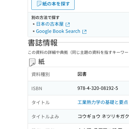
紙の本を探す
別の方法で探す
日本の古本屋
Google Book Search
書誌情報
この資料の詳細や典拠（同じ主題の資料を指すキーワー
紙
図書
資料種別
978-4-320-08192-5
ISBN
工業熱力学の基礎と要点
タイトル
コウギョウ ネツリキガク 
タイトルよみ