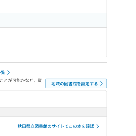
一覧
ことが可能かなど、資
地域の図書館を設定する
秋田県立図書館のサイトでこの本を確認