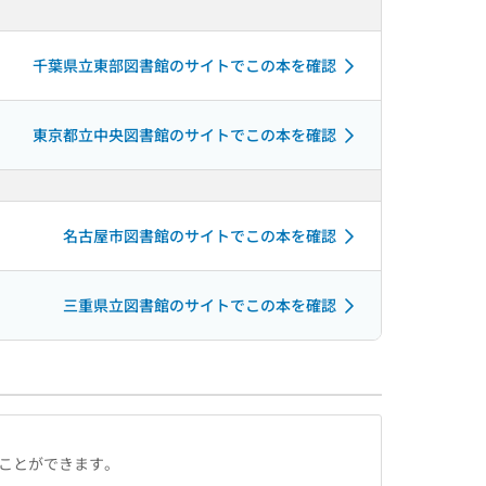
千葉県立東部図書館のサイトでこの本を確認
東京都立中央図書館のサイトでこの本を確認
名古屋市図書館のサイトでこの本を確認
三重県立図書館のサイトでこの本を確認
ることができます。