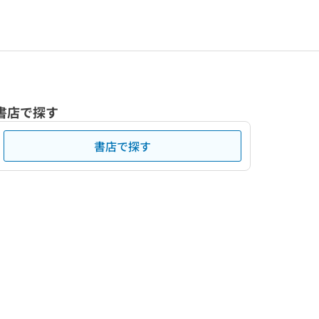
書店で探す
書店で探す