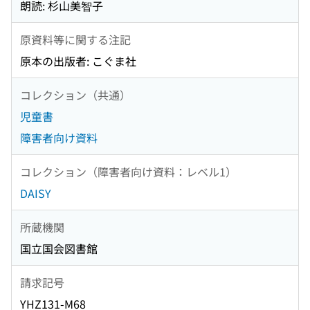
朗読: 杉山美智子
原資料等に関する注記
原本の出版者: こぐま社
コレクション（共通）
児童書
障害者向け資料
コレクション（障害者向け資料：レベル1）
DAISY
所蔵機関
国立国会図書館
請求記号
YHZ131-M68