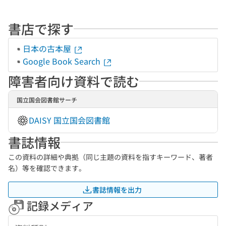
書店で探す
日本の古本屋
Google Book Search
障害者向け資料で読む
国立国会図書館サーチ
DAISY 国立国会図書館
書誌情報
この資料の詳細や典拠（同じ主題の資料を指すキーワード、著者
名）等を確認できます。
書誌情報を出力
記録メディア