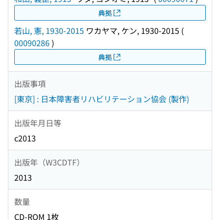
典拠
若山, 憲, 1930-2015
ワカヤマ, ケン, 1930-2015
(
00090286
)
典拠
出版事項
[東京] : 日本障害者リハビリテーション協会 (製作)
出版年月日等
c2013
出版年（W3CDTF）
2013
数量
CD-ROM 1枚