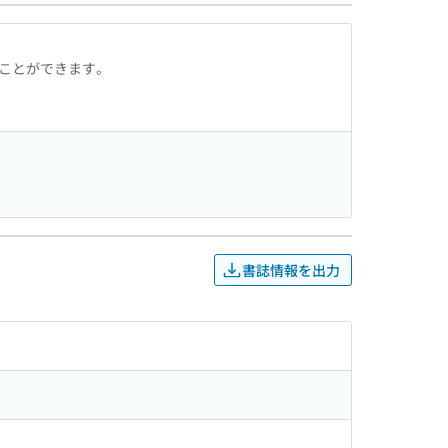
ることができます。
書誌情報を出力