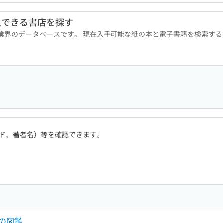
入できる書店を探す
版業界のデータベースです。 現在入手可能な紙の本と電子書籍を検索す
ド、著者名）等を確認できます。
の図鑑