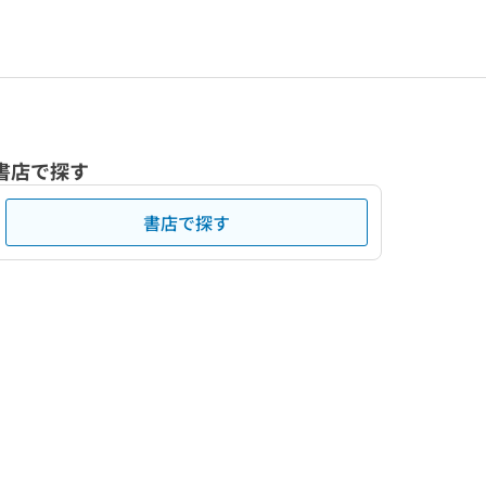
書店で探す
書店で探す