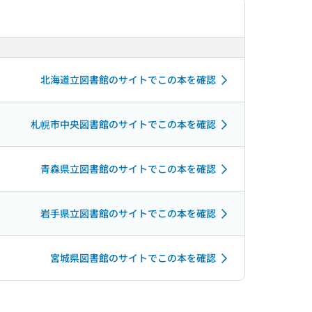
北海道立図書館のサイトでこの本を確認
札幌市中央図書館のサイトでこの本を確認
青森県立図書館のサイトでこの本を確認
岩手県立図書館のサイトでこの本を確認
宮城県図書館のサイトでこの本を確認