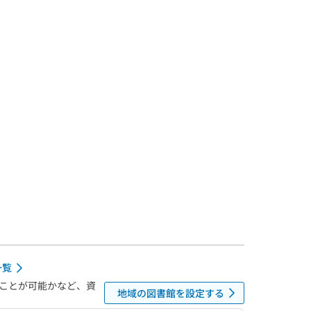
一覧
ことが可能かなど、資
地域の図書館を設定する