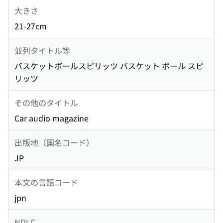
大きさ
21-27cm
並列タイトル等
バスケットボールスピリッツ バスケット ボール スピ
リッツ
その他のタイトル
Car audio magazine
出版地（国名コード）
JP
本文の言語コード
jpn
NDLC