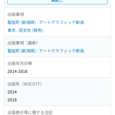
典拠
出版事項
聖籠町 (新潟県) : アートグラフィック新潟
東京 : 芸文社 (発売)
出版事項（最新）
聖籠町 (新潟県) : アートグラフィック新潟
出版年月日等
2014-2018
出版年（W3CDTF）
2014
2018
出版表示等に関する注記