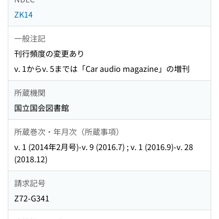
ZK14
一般注記
刊行頻度の変更あり
v. 1からv. 5までは「Car audio magazine」の増刊
所蔵機関
国立国会図書館
所蔵巻次・年月次（所蔵事項）
v. 1 (2014年2月号)-v. 9 (2016.7) ; v. 1 (2016.9)-v. 28
(2018.12)
請求記号
Z72-G341