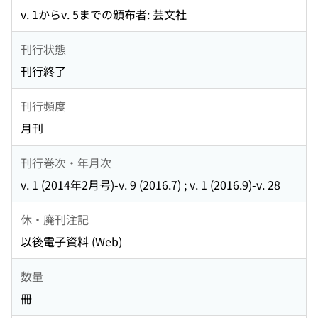
v. 1からv. 5までの頒布者: 芸文社
刊行状態
刊行終了
刊行頻度
月刊
刊行巻次・年月次
v. 1 (2014年2月号)-v. 9 (2016.7) ; v. 1 (2016.9)-v. 28
休・廃刊注記
以後電子資料 (Web)
数量
冊