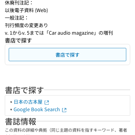
休廃刊注記：
以後電子資料 (Web)
一般注記：
刊行頻度の変更あり
v. 1からv. 5までは「Car audio magazine」の増刊
書店で探す
書店で探す
書店で探す
日本の古本屋
Google Book Search
書誌情報
この資料の詳細や典拠（同じ主題の資料を指すキーワード、著者