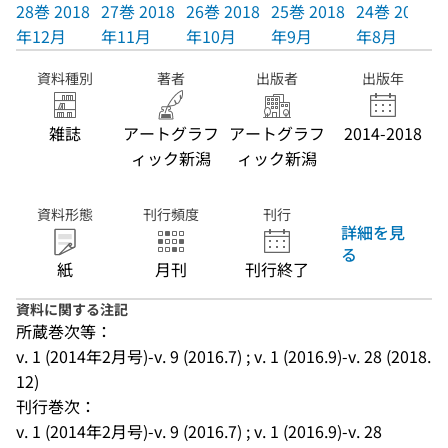
28巻 2018
27巻 2018
26巻 2018
25巻 2018
24巻 2018
年12月
年11月
年10月
年9月
年8月
資料種別
著者
出版者
出版年
雑誌
アートグラフ
アートグラフ
2014-2018
ィック新潟
ィック新潟
資料形態
刊行頻度
刊行
詳細を見
る
紙
月刊
刊行終了
資料に関する注記
所蔵巻次等：
v. 1 (2014年2月号)-v. 9 (2016.7) ; v. 1 (2016.9)-v. 28 (2018.
12)
刊行巻次：
v. 1 (2014年2月号)-v. 9 (2016.7) ; v. 1 (2016.9)-v. 28