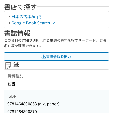
書店で探す
日本の古本屋
Google Book Search
書誌情報
この資料の詳細や典拠（同じ主題の資料を指すキーワード、著者
名）等を確認できます。
書誌情報を出力
紙
資料種別
図書
ISBN
9781464800863 (alk. paper)
9781464800870