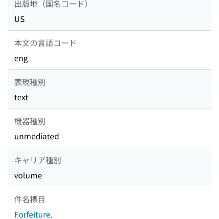
出版地（国名コード）
US
本文の言語コード
eng
表現種別
text
機器種別
unmediated
キャリア種別
volume
件名標目
Forfeiture.