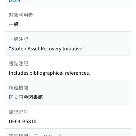
対象利用者
一般
一般注記
"Stolen Asset Recovery Initiative."
書誌注記
Includes bibliographical references.
所蔵機関
国立国会図書館
請求記号
DE64-B5810
連携機関・データベース