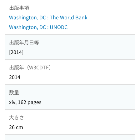
出版事項
Washington, DC : The World Bank
Washington, DC : UNODC
出版年月日等
[2014]
出版年（W3CDTF）
2014
数量
xiv, 162 pages
大きさ
26 cm