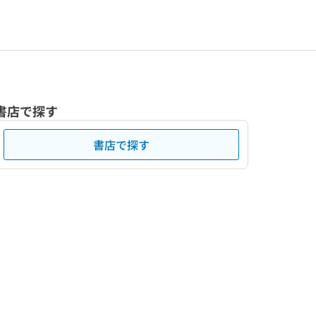
書店で探す
書店で探す