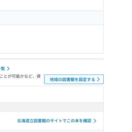
一覧
ことが可能かなど、資
地域の図書館を設定する
北海道立図書館のサイトでこの本を確認