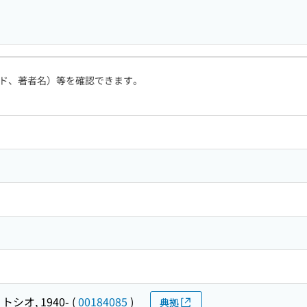
ド、著者名）等を確認できます。
トシオ, 1940-
(
00184085
)
典拠