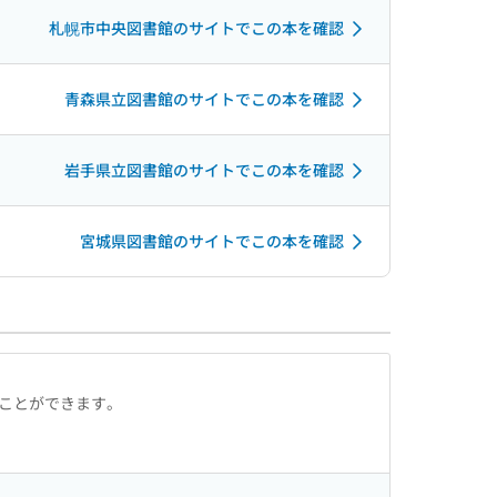
札幌市中央図書館のサイトでこの本を確認
青森県立図書館のサイトでこの本を確認
岩手県立図書館のサイトでこの本を確認
宮城県図書館のサイトでこの本を確認
ることができます。