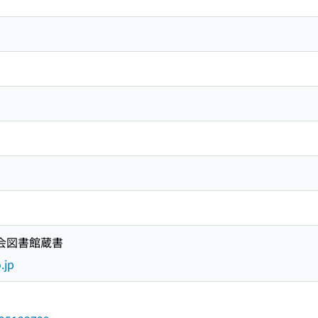
国会図書館蔵書
.jp