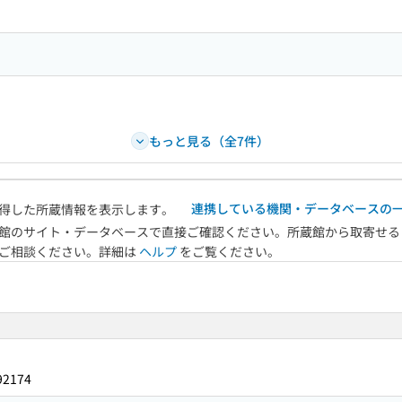
もっと見る（全7件）
連携している機関・データベースの
得した所蔵情報を表示します。
館のサイト・データベースで直接ご確認ください。所蔵館から取寄せる
へご相談ください。詳細は
ヘルプ
をご覧ください。
92174