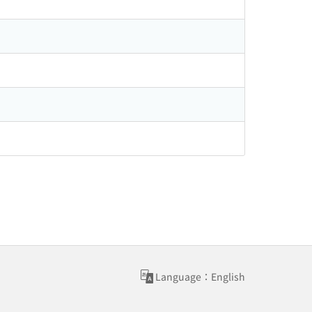
Language：English