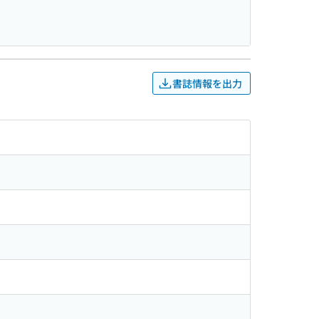
書誌情報を出力