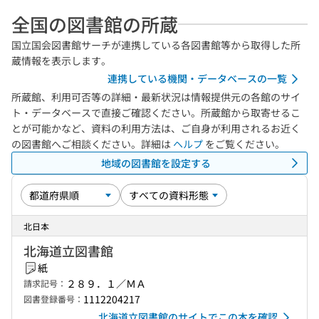
全国の図書館の所蔵
国立国会図書館サーチが連携している各図書館等から取得した所
蔵情報を表示します。
連携している機関・データベースの一覧
所蔵館、利用可否等の詳細・最新状況は情報提供元の各館のサイ
ト・データベースで直接ご確認ください。所蔵館から取寄せるこ
とが可能かなど、資料の利用方法は、ご自身が利用されるお近く
の図書館へご相談ください。詳細は
ヘルプ
をご覧ください。
地域の図書館を設定する
北日本
北海道立図書館
紙
２８９．１／ＭＡ
請求記号：
1112204217
図書登録番号：
北海道立図書館のサイトでこの本を確認