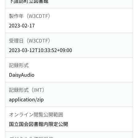
下諏訪町立図書館
製作年（W3CDTF）
2023-02-17
受理日（W3CDTF）
2023-03-12T10:33:52+09:00
記録形式
DaisyAudio
記録形式（IMT）
application/zip
オンライン閲覧公開範囲
国立国会図書館内限定公開