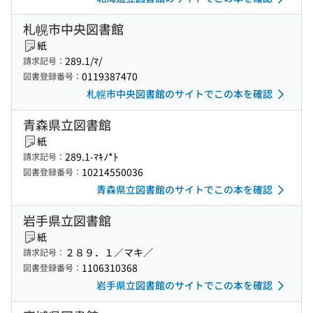
札幌市中央図書館
紙
289.1/ﾏ/
請求記号：
0119387470
図書登録番号：
札幌市中央図書館のサイトでこの本を確認
青森県立図書館
紙
289.1-ﾏｷﾉ*ﾄ
請求記号：
10214550036
図書登録番号：
青森県立図書館のサイトでこの本を確認
岩手県立図書館
紙
２８９．１／マキ／
請求記号：
1106310368
図書登録番号：
岩手県立図書館のサイトでこの本を確認