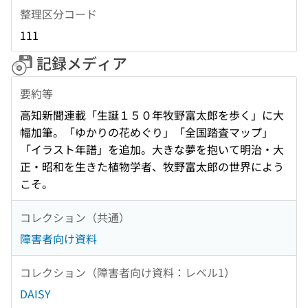
整理区分コード
111
記録メディア
要約等
高知新聞連載「生誕１５０年牧野富太郎を歩く」に大
幅加筆。「ゆかりの花めぐり」「全国踏査マップ」
「イラスト年譜」を追加。大きな夢を抱いて明治・大
正・昭和を生きた植物学者、牧野富太郎の世界によう
こそ。
コレクション（共通）
障害者向け資料
コレクション（障害者向け資料：レベル1）
DAISY