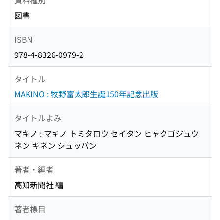
図書
ISBN
978-4-8326-0979-2
タイトル
MAKINO : 牧野富太郎生誕150年記念出版
タイトルよみ
マキノ : マキノ トミタロウ セイタン ヒャクゴジュウ
ネン キネン シュッパン
著者・編者
高知新聞社 編
著者標目