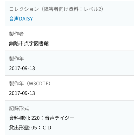
コレクション（障害者向け資料：レベル2）
音声DAISY
製作者
釧路市点字図書館
製作年
2017-09-13
製作年（W3CDTF）
2017-09-13
記録形式
資料種別: 220：音声デイジー
貸出形態: 05：ＣＤ