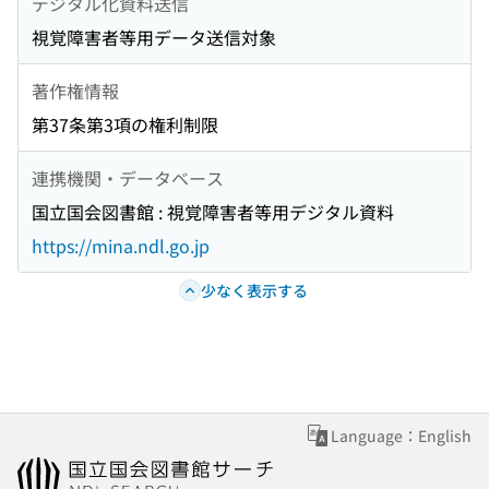
デジタル化資料送信
視覚障害者等用データ送信対象
著作権情報
第37条第3項の権利制限
連携機関・データベース
国立国会図書館 : 視覚障害者等用デジタル資料
https://mina.ndl.go.jp
少なく表示する
Language：English