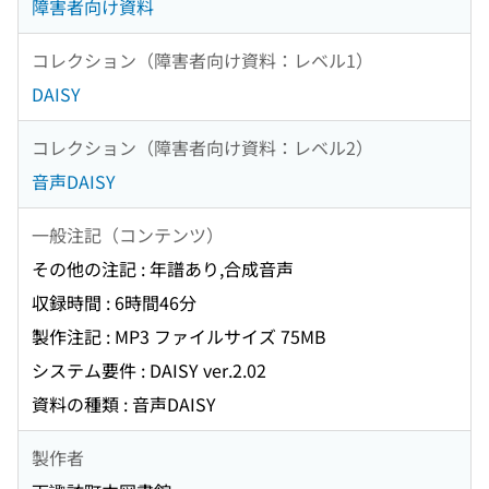
障害者向け資料
コレクション（障害者向け資料：レベル1）
DAISY
コレクション（障害者向け資料：レベル2）
音声DAISY
一般注記（コンテンツ）
その他の注記 : 年譜あり,合成音声
収録時間 : 6時間46分
製作注記 : MP3 ファイルサイズ 75MB
システム要件 : DAISY ver.2.02
資料の種類 : 音声DAISY
製作者