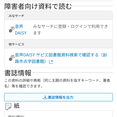
障害者向け資料で読む
みなサーチ
音声
みなサーチに登録・ログインで利用でき
DAISY
ます
他サービス
音声DAISY サピエ図書館資料検索で確認する（釧
路市点字図書館）
書誌情報
この資料の詳細や典拠（同じ主題の資料を指すキーワード、著者
名）等を確認できます。
書誌情報を出力
紙
資料種別