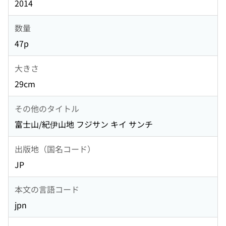
2014
数量
47p
大きさ
29cm
その他のタイトル
富士山/紀伊山地 フジサン キイ サンチ
出版地（国名コード）
JP
本文の言語コード
jpn