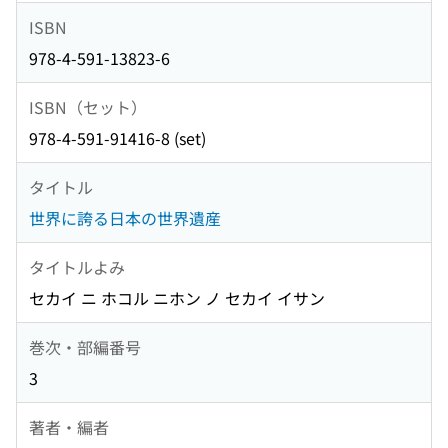
ISBN
978-4-591-13823-6
ISBN（セット）
978-4-591-91416-8 (set)
タイトル
世界に誇る日本の世界遺産
タイトルよみ
セカイ ニ ホコル ニホン ノ セカイ イサン
巻次・部編番号
3
著者・編者