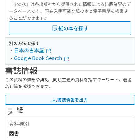
『Books』は各出版社から提供された情報による出版業界のデ
ータベースです。 現在入手可能な紙の本と電子書籍を検索す
ることができます。
紙の本を探す
別の方法で探す
日本の古本屋
Google Book Search
書誌情報
この資料の詳細や典拠（同じ主題の資料を指すキーワード、著者
名）等を確認できます。
書誌情報を出力
紙
資料種別
図書