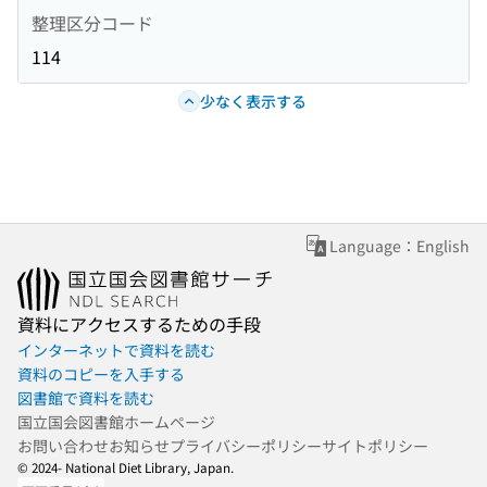
整理区分コード
114
少なく表示する
Language：English
資料にアクセスするための手段
インターネットで資料を読む
資料のコピーを入手する
図書館で資料を読む
国立国会図書館ホームページ
お問い合わせ
お知らせ
プライバシーポリシー
サイトポリシー
© 2024- National Diet Library, Japan.