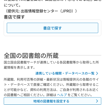
について。
（提供元: 出版情報登録センター（JPRO））
書店で探す
書店で探す
全国の図書館の所蔵
国立国会図書館サーチが連携している各図書館等から取得した所
蔵情報を表示します。
連携している機関・データベースの一覧
所蔵館、利用可否等の詳細・最新状況は情報提供元の各館のサイ
ト・データベースで直接ご確認ください。所蔵館から取寄せるこ
とが可能かなど、資料の利用方法は、ご自身が利用されるお近く
の図書館へご相談ください。詳細は
ヘルプ
をご覧ください。
地域の図書館を設定する