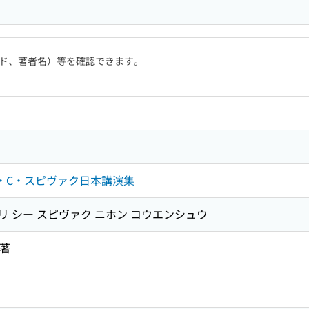
ド、著者名）等を確認できます。
リ・C・スピヴァク日本講演集
トリ シー スピヴァク ニホン コウエンシュウ
 著