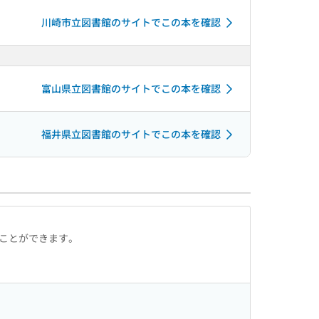
川崎市立図書館のサイトでこの本を確認
富山県立図書館のサイトでこの本を確認
福井県立図書館のサイトでこの本を確認
ることができます。