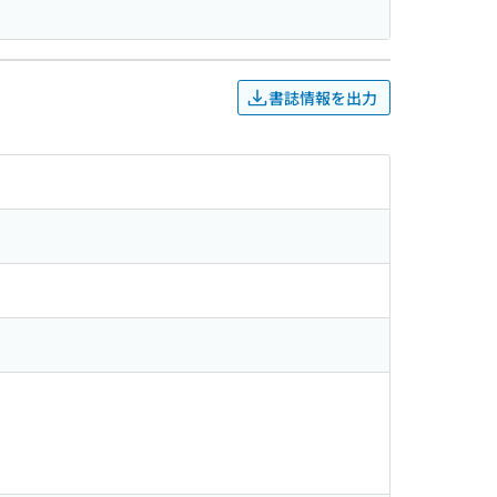
書誌情報を出力