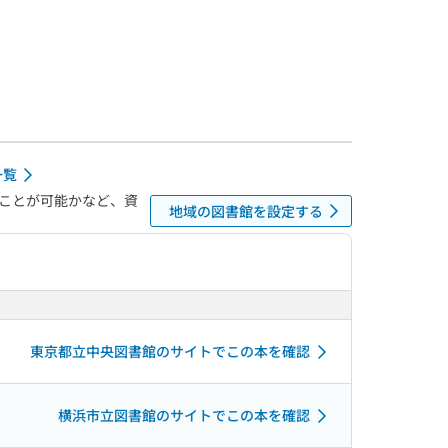
一覧
ことが可能かなど、資
地域の図書館を設定する
東京都立中央図書館のサイトでこの本を確認
横浜市立図書館のサイトでこの本を確認