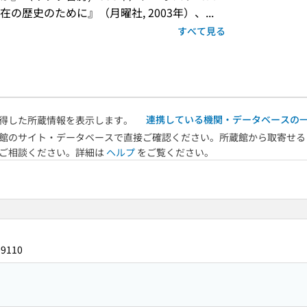
歴史のために』（月曜社, 2003年）、...
すべて見る
連携している機関・データベースの
得した所蔵情報を表示します。
館のサイト・データベースで直接ご確認ください。所蔵館から取寄せる
へご相談ください。詳細は
ヘルプ
をご覧ください。
09110