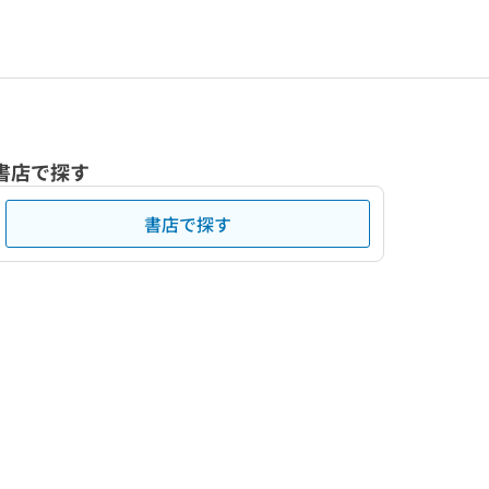
書店で探す
書店で探す