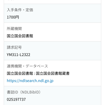
入手条件・定価
1700円
所蔵機関
国立国会図書館
請求記号
YM311-L2322
連携機関・データベース
国立国会図書館 : 国立国会図書館蔵書
https://ndlsearch.ndl.go.jp
書誌ID（NDLBibID）
025197737