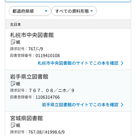
北日本
札幌市中央図書館
紙
767/ﾆ/9
請求記号：
0119410108
図書登録番号：
札幌市中央図書館のサイトでこの本を確認
岩手県立図書館
紙
７６７．０８／ニホ／９
請求記号：
1106314766
図書登録番号：
岩手県立図書館のサイトでこの本を確認
宮城県図書館
紙
767.08/ﾆﾎ1998.6/9
請求記号：