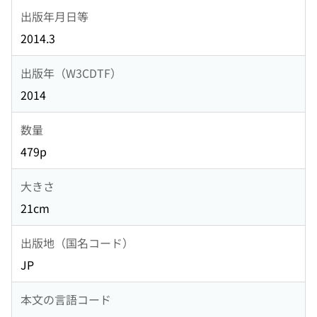
出版年月日等
2014.3
出版年（W3CDTF）
2014
数量
479p
大きさ
21cm
出版地（国名コード）
JP
本文の言語コード