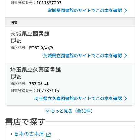
1011357207
図書登録番号：
宮城県図書館のサイトでこの本を確認
関東
茨城県立図書館
紙
R767.0/ﾆﾎ/9
請求記号：
茨城県立図書館のサイトでこの本を確認
埼玉県立久喜図書館
紙
767.08-ﾆﾎ
請求記号：
102783115
図書登録番号：
埼玉県立久喜図書館のサイトでこの本を確認
もっと見る（全31件）
書店で探す
日本の古本屋