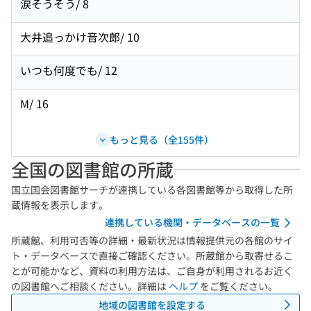
涙そうそう/ 8
大井追っかけ音次郎/ 10
いつも何度でも/ 12
M/ 16
もっと見る（全155件）
全国の図書館の所蔵
国立国会図書館サーチが連携している各図書館等から取得した所
蔵情報を表示します。
連携している機関・データベースの一覧
所蔵館、利用可否等の詳細・最新状況は情報提供元の各館のサイ
ト・データベースで直接ご確認ください。所蔵館から取寄せるこ
とが可能かなど、資料の利用方法は、ご自身が利用されるお近く
の図書館へご相談ください。詳細は
ヘルプ
をご覧ください。
地域の図書館を設定する