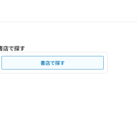
書店で探す
書店で探す