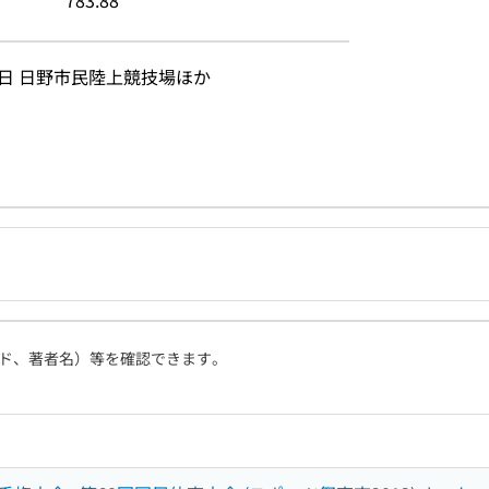
783.88
19日 日野市民陸上競技場ほか
ド、著者名）等を確認できます。