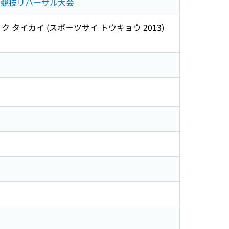
ケー競技リハーサル大会
 タイカイ (スポーツサイ トウキョウ 2013)