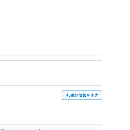
書誌情報を出力