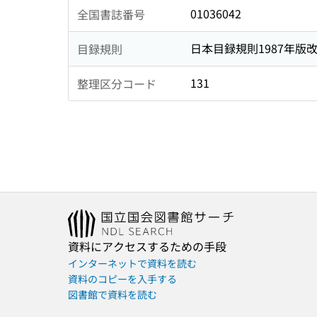
01036042
全国書誌番号
日本目録規則1987年版
目録規則
131
整理区分コード
資料にアクセスするための手段
インターネットで資料を読む
資料のコピーを入手する
図書館で資料を読む