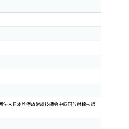
益社団法人日本診療放射線技師会中四国放射線技師