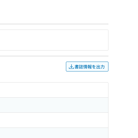
書誌情報を出力