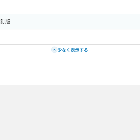
改訂版
少なく表示する