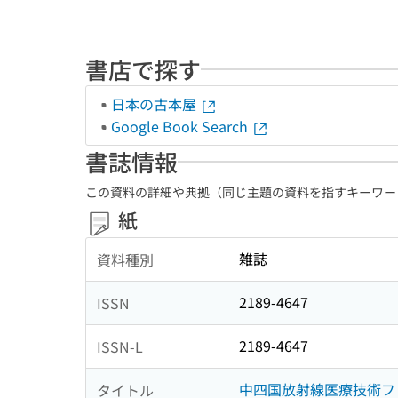
書店で探す
日本の古本屋
Google Book Search
書誌情報
この資料の詳細や典拠（同じ主題の資料を指すキーワー
紙
雑誌
資料種別
2189-4647
ISSN
2189-4647
ISSN-L
中四国放射線医療技術フォ
タイトル