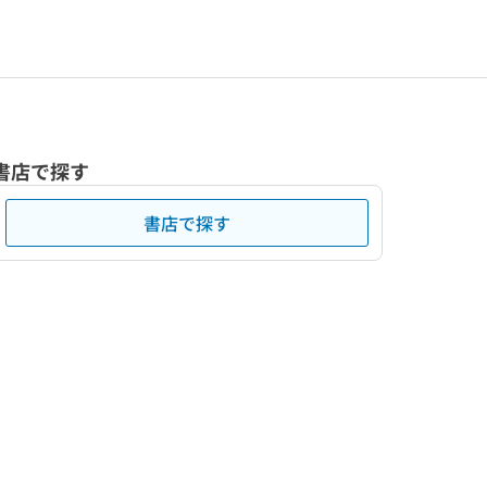
書店で探す
書店で探す