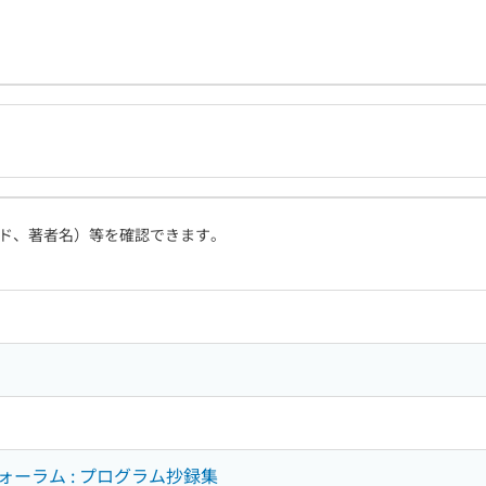
ド、著者名）等を確認できます。
ーラム : プログラム抄録集