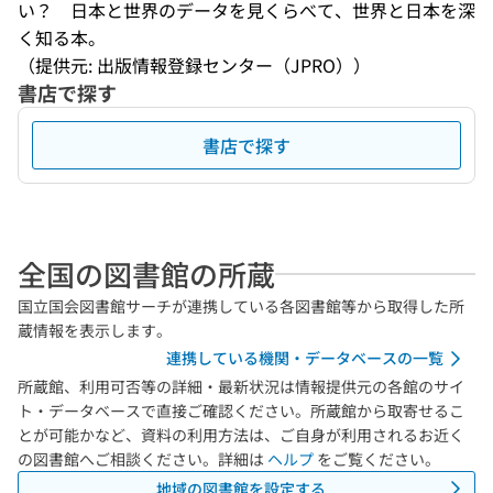
い？　日本と世界のデータを見くらべて、世界と日本を深
く知る本。
（提供元: 出版情報登録センター（JPRO））
書店で探す
書店で探す
全国の図書館の所蔵
国立国会図書館サーチが連携している各図書館等から取得した所
蔵情報を表示します。
連携している機関・データベースの一覧
所蔵館、利用可否等の詳細・最新状況は情報提供元の各館のサイ
ト・データベースで直接ご確認ください。所蔵館から取寄せるこ
とが可能かなど、資料の利用方法は、ご自身が利用されるお近く
の図書館へご相談ください。詳細は
ヘルプ
をご覧ください。
地域の図書館を設定する