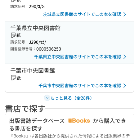
290/ｺ/G
請求記号：
茨城県立図書館のサイトでこの本を確認
千葉県立中央図書館
紙
J290/ｾｶ/
請求記号：
0600506250
図書登録番号：
千葉県立中央図書館のサイトでこの本を確認
千葉市中央図書館
紙
千葉市中央図書館のサイトでこの本を確認
もっと見る（全28件）
書店で探す
出版書誌データベース
から購入でき
る書店を探す
『Books』は各出版社から提供された情報による出版業界のデ