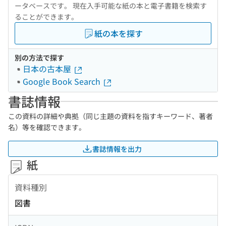
ータベースです。 現在入手可能な紙の本と電子書籍を検索す
ることができます。
紙の本を探す
別の方法で探す
日本の古本屋
Google Book Search
書誌情報
この資料の詳細や典拠（同じ主題の資料を指すキーワード、著者
名）等を確認できます。
書誌情報を出力
紙
資料種別
図書