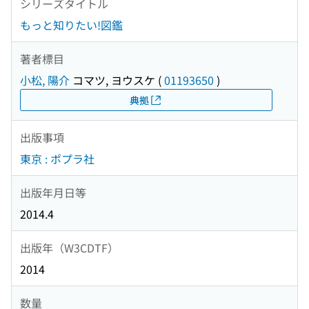
シリーズタイトル
もっと知りたい!図鑑
著者標目
小松, 陽介
コマツ, ヨウスケ
(
01193650
)
典拠
出版事項
東京 : ポプラ社
出版年月日等
2014.4
出版年（W3CDTF）
2014
数量