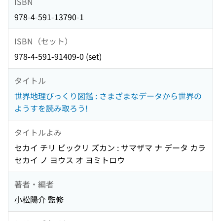
ISBN
978-4-591-13790-1
ISBN（セット）
978-4-591-91409-0 (set)
タイトル
世界地理びっくり図鑑 : さまざまなデータから世界の
ようすを読み取ろう!
タイトルよみ
セカイ チリ ビックリ ズカン : サマザマ ナ データ カラ
セカイ ノ ヨウス オ ヨミトロウ
著者・編者
小松陽介 監修