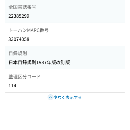
全国書誌番号
22385299
トーハンMARC番号
33074058
目録規則
日本目録規則1987年版改訂版
整理区分コード
114
少なく表示する