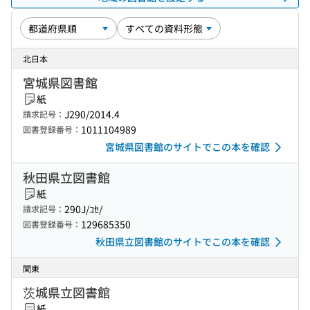
北日本
宮城県図書館
紙
J290/2014.4
請求記号：
1011104989
図書登録番号：
宮城県図書館のサイトでこの本を確認
秋田県立図書館
紙
290J/ｺｾ/
請求記号：
129685350
図書登録番号：
秋田県立図書館のサイトでこの本を確認
関東
茨城県立図書館
紙