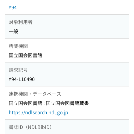
Y94
対象利用者
一般
所蔵機関
国立国会図書館
請求記号
Y94-L10490
連携機関・データベース
国立国会図書館 : 国立国会図書館蔵書
https://ndlsearch.ndl.go.jp
書誌ID（NDLBibID）