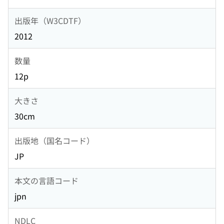
出版年（W3CDTF）
2012
数量
12p
大きさ
30cm
出版地（国名コード）
JP
本文の言語コード
jpn
NDLC