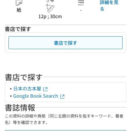
さ等
詳細を見
る
紙
-
12p ; 30cm
書店で探す
書店で探す
書店で探す
日本の古本屋
Google Book Search
書誌情報
この資料の詳細や典拠（同じ主題の資料を指すキーワード、著者
名）等を確認できます。