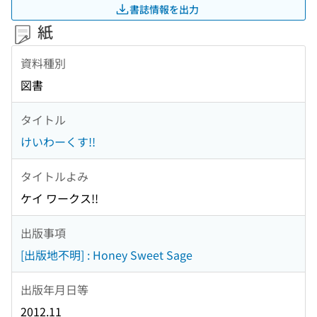
書誌情報を出力
紙
資料種別
図書
タイトル
けいわーくす!!
タイトルよみ
ケイ ワークス!!
出版事項
[出版地不明] : Honey Sweet Sage
出版年月日等
2012.11