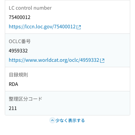
LC control number
75400012
https://lccn.loc.gov/75400012
OCLC番号
4959332
https://www.worldcat.org/oclc/4959332
目録規則
RDA
整理区分コード
211
少なく表示する