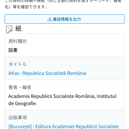
この資料の詳細や典拠（同じ主題の資料を指すキーワード、著者
名）等を確認できます。
書誌情報を出力
紙
資料種別
図書
タイトル
Atlas : Republica Socialistă România
著者・編者
Academia Republicii Socialiste România, Institutul
de Geografie.
出版事項
[București] : Editura Academiei Republicii Socialiste