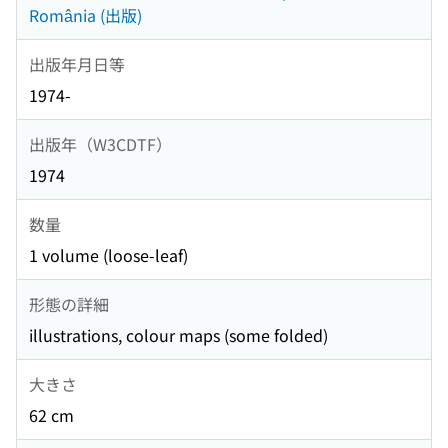
România (出版)
出版年月日等
1974-
出版年（W3CDTF）
1974
数量
1 volume (loose-leaf)
形態の詳細
illustrations, colour maps (some folded)
大きさ
62 cm