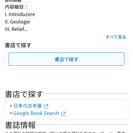
資料詳細
内容細目：
I. Introducere
II. Geologie
III. Relief...
すべて見る
書店で探す
書店で探す
書店で探す
日本の古本屋
Google Book Search
書誌情報