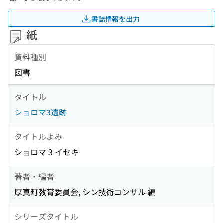
書誌情報を出力
紙
資料種別
図書
タイトル
ショロマ3遺跡
タイトルよみ
ショロマ 3 イセキ
著者・編者
厚真町教育委員会, シン技術コンサル 編
シリーズタイトル