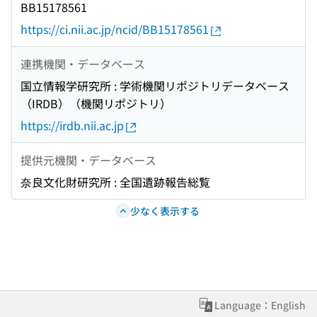
BB15178561
https://ci.nii.ac.jp/ncid/BB15178561
連携機関・データベース
国立情報学研究所 : 学術機関リポジトリデータベース
（IRDB）（機関リポジトリ）
https://irdb.nii.ac.jp
提供元機関・データベース
奈良文化財研究所 : 全国遺跡報告総覧
少なく表示する
Language：English