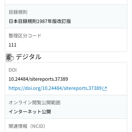
目録規則
日本目録規則1987年版改訂版
整理区分コード
111
デジタル
DOI
10.24484/sitereports.37389
https://doi.org/10.24484/sitereports.37389
オンライン閲覧公開範囲
インターネット公開
関連情報（NCID）