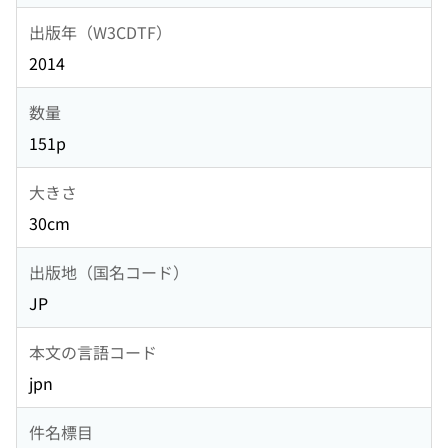
出版年（W3CDTF）
2014
数量
151p
大きさ
30cm
出版地（国名コード）
JP
本文の言語コード
jpn
件名標目