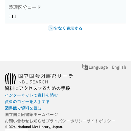
整理区分コード
111
少なく表示する
Language：English
資料にアクセスするための手段
インターネットで資料を読む
資料のコピーを入手する
図書館で資料を読む
国立国会図書館ホームページ
お問い合わせ
お知らせ
プライバシーポリシー
サイトポリシー
© 2024- National Diet Library, Japan.