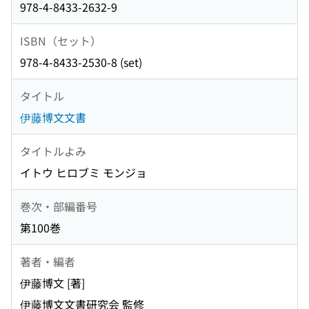
978-4-8433-2632-9
ISBN（セット）
978-4-8433-2530-8 (set)
タイトル
伊藤博文文書
タイトルよみ
イトウ ヒロブミ モンジョ
巻次・部編番号
第100巻
著者・編者
伊藤博文 [著]
伊藤博文文書研究会 監修