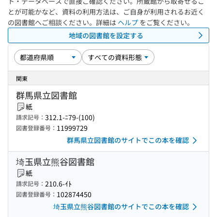
ト・データベースで直接ご確認ください。所蔵館から取寄せるこ
とが可能かなど、資料の利用方法は、ご自身が利用されるお近く
の図書館へご相談ください。詳細は
ヘルプ
をご覧ください。
地域の図書館を設定する
関東
群馬県立図書館
紙
312.1-ﾆ79-(100)
請求記号：
11999729
図書登録番号：
群馬県立図書館のサイトでこの本を確認
埼玉県立熊谷図書館
紙
210.6-ｲﾄ
請求記号：
102874450
図書登録番号：
埼玉県立熊谷図書館のサイトでこの本を確認