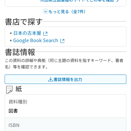
もっと見る（全7件）
書店で探す
日本の古本屋
Google Book Search
書誌情報
この資料の詳細や典拠（同じ主題の資料を指すキーワード、著者
名）等を確認できます。
書誌情報を出力
紙
資料種別
図書
ISBN