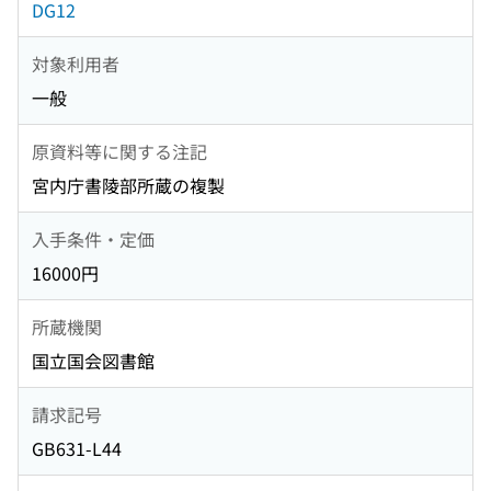
DG12
対象利用者
一般
原資料等に関する注記
宮内庁書陵部所蔵の複製
入手条件・定価
16000円
所蔵機関
国立国会図書館
請求記号
GB631-L44