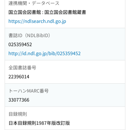
連携機関・データベース
国立国会図書館 : 国立国会図書館蔵書
https://ndlsearch.ndl.go.jp
書誌ID（NDLBibID）
025359452
http://id.ndl.go.jp/bib/025359452
全国書誌番号
22396014
トーハンMARC番号
33077366
目録規則
日本目録規則1987年版改訂版