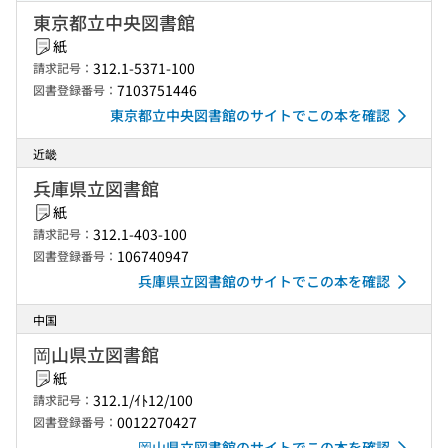
東京都立中央図書館
紙
312.1-5371-100
請求記号：
7103751446
図書登録番号：
東京都立中央図書館のサイトでこの本を確認
近畿
兵庫県立図書館
紙
312.1-403-100
請求記号：
106740947
図書登録番号：
兵庫県立図書館のサイトでこの本を確認
中国
岡山県立図書館
紙
312.1/ｲﾄ12/100
請求記号：
0012270427
図書登録番号：
岡山県立図書館のサイトでこの本を確認