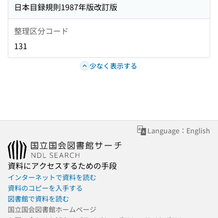
日本目録規則1987年版改訂版
整理区分コード
131
少なく表示する
Language：English
資料にアクセスするための手段
インターネットで資料を読む
資料のコピーを入手する
図書館で資料を読む
国立国会図書館ホームページ