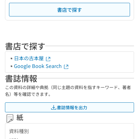
書店で探す
書店で探す
日本の古本屋
Google Book Search
書誌情報
この資料の詳細や典拠（同じ主題の資料を指すキーワード、著者
名）等を確認できます。
書誌情報を出力
紙
資料種別