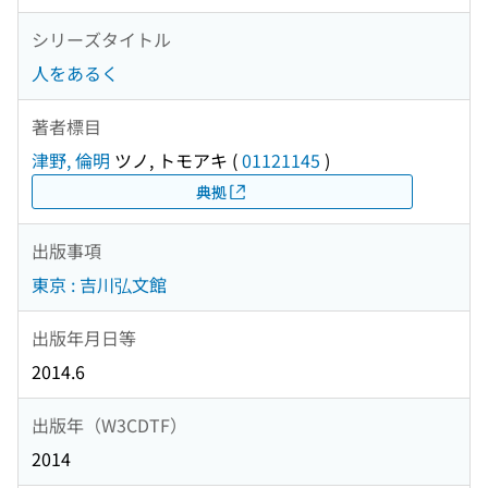
シリーズタイトル
人をあるく
著者標目
津野, 倫明
ツノ, トモアキ
(
01121145
)
典拠
出版事項
東京 : 吉川弘文館
出版年月日等
2014.6
出版年（W3CDTF）
2014