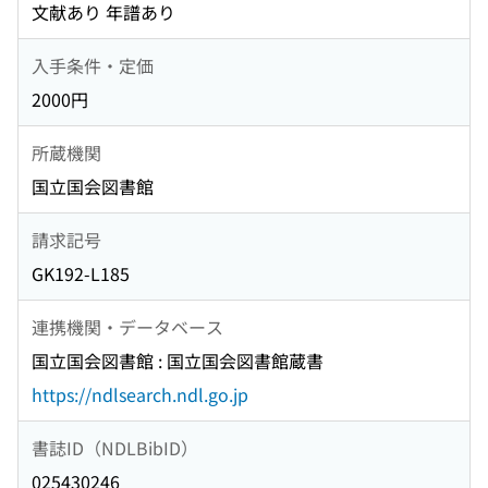
文献あり 年譜あり
入手条件・定価
2000円
所蔵機関
国立国会図書館
請求記号
GK192-L185
連携機関・データベース
国立国会図書館 : 国立国会図書館蔵書
https://ndlsearch.ndl.go.jp
書誌ID（NDLBibID）
025430246