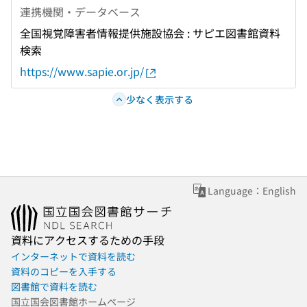
連携機関・データベース
全国視覚障害者情報提供施設協会 : サピエ図書館資料
検索
https://www.sapie.or.jp/
少なく表示する
Language：English
資料にアクセスするための手段
インターネットで資料を読む
資料のコピーを入手する
図書館で資料を読む
国立国会図書館ホームページ