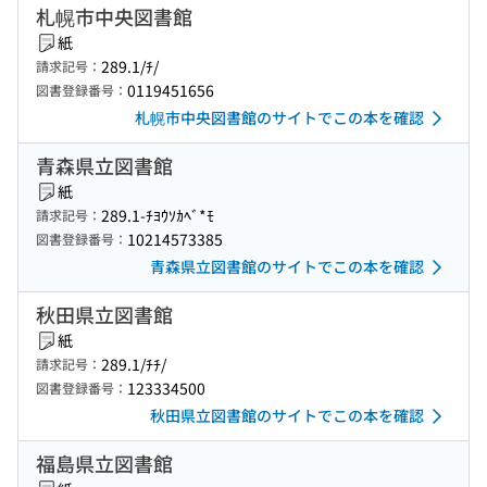
札幌市中央図書館
紙
289.1/ﾁ/
請求記号：
0119451656
図書登録番号：
札幌市中央図書館のサイトでこの本を確認
青森県立図書館
紙
289.1-ﾁﾖｳｿｶﾍﾞ*ﾓ
請求記号：
10214573385
図書登録番号：
青森県立図書館のサイトでこの本を確認
秋田県立図書館
紙
289.1/ﾁﾁ/
請求記号：
123334500
図書登録番号：
秋田県立図書館のサイトでこの本を確認
福島県立図書館