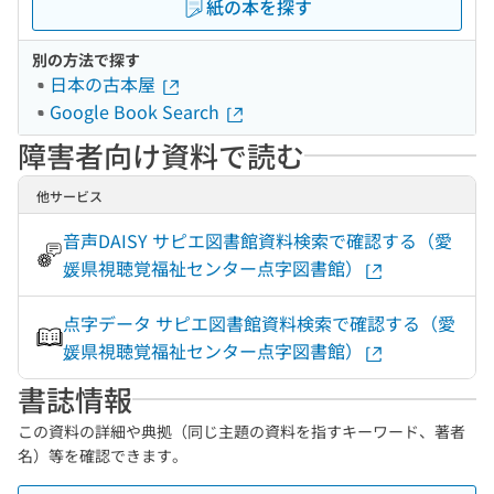
紙の本を探す
別の方法で探す
日本の古本屋
Google Book Search
障害者向け資料で読む
他サービス
音声DAISY サピエ図書館資料検索で確認する（愛
媛県視聴覚福祉センター点字図書館）
点字データ サピエ図書館資料検索で確認する（愛
媛県視聴覚福祉センター点字図書館）
書誌情報
この資料の詳細や典拠（同じ主題の資料を指すキーワード、著者
名）等を確認できます。