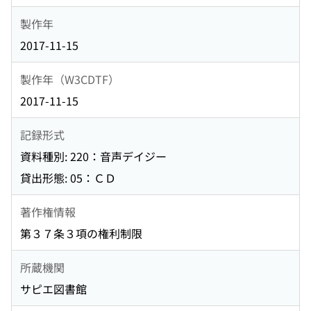
製作年
2017-11-15
製作年（W3CDTF）
2017-11-15
記録形式
資料種別: 220：音声デイジー
貸出形態: 05：ＣＤ
著作権情報
第３７条３項の権利制限
所蔵機関
サピエ図書館