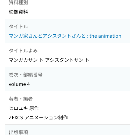
資料種別
映像資料
タイトル
マンガ家さんとアシスタントさんと : the animation
タイトルよみ
マンガカサン ト アシスタントサン ト
巻次・部編番号
volume 4
著者・編者
ヒロユキ 原作
ZEXCS アニメーション制作
出版事項