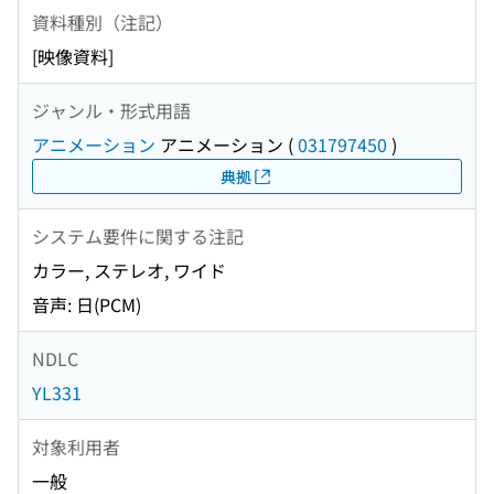
資料種別（注記）
[映像資料]
ジャンル・形式用語
アニメーション
アニメーション
(
031797450
)
典拠
システム要件に関する注記
カラー, ステレオ, ワイド
音声: 日(PCM)
NDLC
YL331
対象利用者
一般