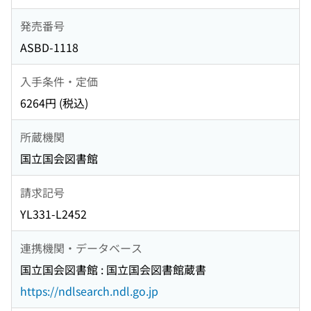
発売番号
ASBD-1118
入手条件・定価
6264円 (税込)
所蔵機関
国立国会図書館
請求記号
YL331-L2452
連携機関・データベース
国立国会図書館 : 国立国会図書館蔵書
https://ndlsearch.ndl.go.jp