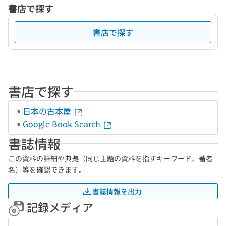
書店で探す
書店で探す
書店で探す
日本の古本屋
Google Book Search
書誌情報
この資料の詳細や典拠（同じ主題の資料を指すキーワード、著者
名）等を確認できます。
書誌情報を出力
記録メディア