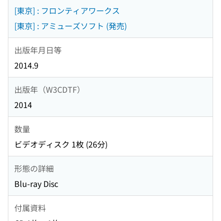
[東京] : フロンティアワークス
[東京] : アミューズソフト (発売)
出版年月日等
2014.9
出版年（W3CDTF）
2014
数量
ビデオディスク 1枚 (26分)
形態の詳細
Blu-ray Disc
付属資料