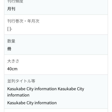
刊行頻度
月刊
刊行巻次・年月次
[ ]-
数量
冊
大きさ
40cm
並列タイトル等
Kasukabe City information Kasukabe City
information
Kasukabe City information