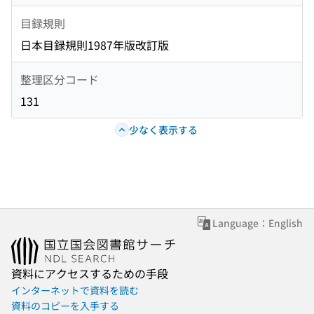
目録規則
日本目録規則1987年版改訂版
整理区分コード
131
少なく表示する
Language：English
資料にアクセスするための手段
インターネットで資料を読む
資料のコピーを入手する