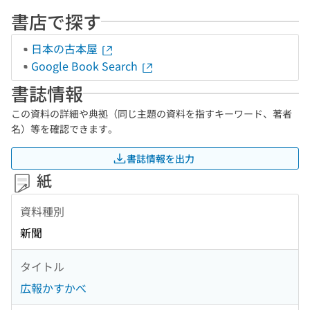
書店で探す
日本の古本屋
Google Book Search
書誌情報
この資料の詳細や典拠（同じ主題の資料を指すキーワード、著者
名）等を確認できます。
書誌情報を出力
紙
資料種別
新聞
タイトル
広報かすかべ