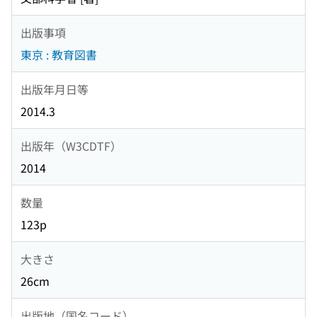
出版事項
東京 : 教育図書
出版年月日等
2014.3
出版年（W3CDTF）
2014
数量
123p
大きさ
26cm
出版地（国名コード）