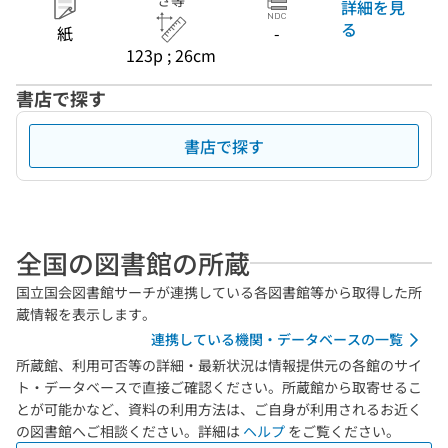
さ等
詳細を見
る
紙
-
123p ; 26cm
書店で探す
書店で探す
全国の図書館の所蔵
国立国会図書館サーチが連携している各図書館等から取得した所
蔵情報を表示します。
連携している機関・データベースの一覧
所蔵館、利用可否等の詳細・最新状況は情報提供元の各館のサイ
ト・データベースで直接ご確認ください。所蔵館から取寄せるこ
とが可能かなど、資料の利用方法は、ご自身が利用されるお近く
の図書館へご相談ください。詳細は
ヘルプ
をご覧ください。