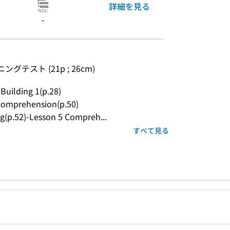
詳細を見る
-
スニングテスト (21p ; 26cm)
Building 1(p.28)
 Comprehension(p.50)
g(p.52)-Lesson 5 Compreh...
すべて見る