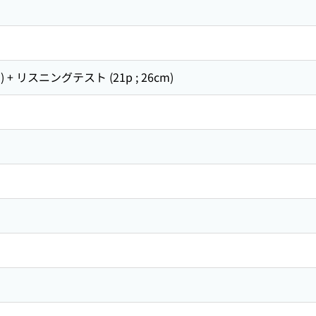
cm) + リスニングテスト (21p ; 26cm)