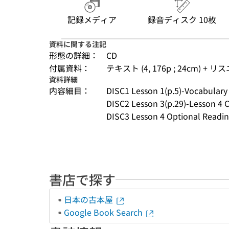
記録メディア
録音ディスク 10枚
資料に関する注記
形態の詳細：
CD
付属資料：
テキスト (4, 176p ; 24cm) + リ
資料詳細
内容細目：
DISC1 Lesson 1(p.5)-Vocabulary 
DISC2 Lesson 3(p.29)-Lesson 4
DISC3 Lesson 4 Optional Readin
書店で探す
日本の古本屋
Google Book Search