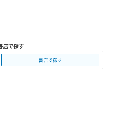
書店で探す
書店で探す