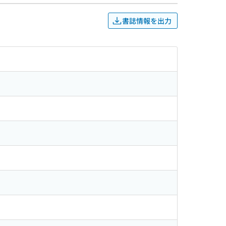
書誌情報を出力