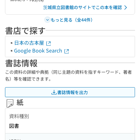
茨城県立図書館のサイトでこの本を確認
もっと見る（全44件）
書店で探す
日本の古本屋
Google Book Search
書誌情報
この資料の詳細や典拠（同じ主題の資料を指すキーワード、著者
名）等を確認できます。
書誌情報を出力
紙
資料種別
図書