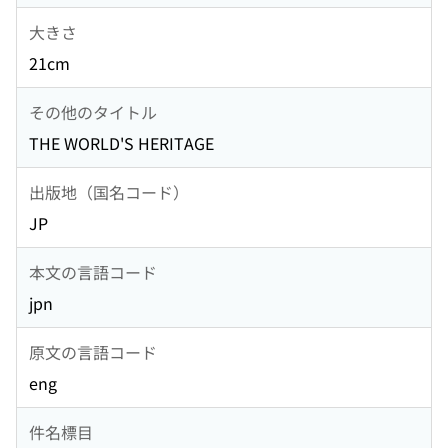
大きさ
21cm
その他のタイトル
THE WORLD'S HERITAGE
出版地（国名コード）
JP
本文の言語コード
jpn
原文の言語コード
eng
件名標目