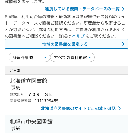
蔵情報を表示します。
連携している機関・データベースの一覧
所蔵館、利用可否等の詳細・最新状況は情報提供元の各館のサイ
ト・データベースで直接ご確認ください。所蔵館から取寄せるこ
とが可能かなど、資料の利用方法は、ご自身が利用されるお近く
の図書館へご相談ください。詳細は
ヘルプ
をご覧ください。
地域の図書館を設定する
北日本
北海道立図書館
紙
７０９／ＳＥ
請求記号：
1111725485
図書登録番号：
北海道立図書館のサイトでこの本を確認
札幌市中央図書館
紙