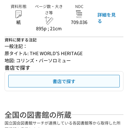
資料形態
ページ数・大き
NDC
さ等
詳細を見
る
紙
709.036
895p ; 21cm
資料に関する注記
一般注記：
原タイトル: THE WORLD'S HERITAGE
地図: コリンズ・バーソロミュー
書店で探す
書店で探す
全国の図書館の所蔵
国立国会図書館サーチが連携している各図書館等から取得した所