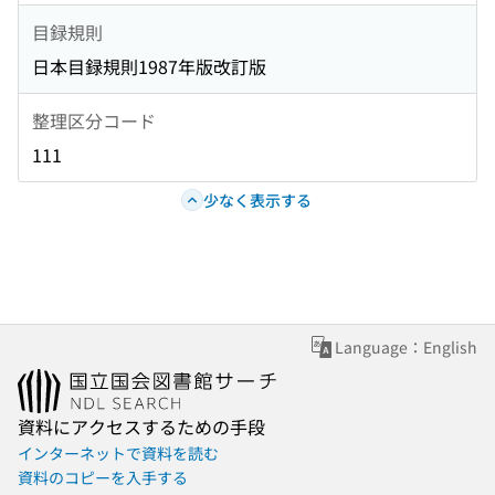
目録規則
日本目録規則1987年版改訂版
整理区分コード
111
少なく表示する
Language：English
資料にアクセスするための手段
インターネットで資料を読む
資料のコピーを入手する