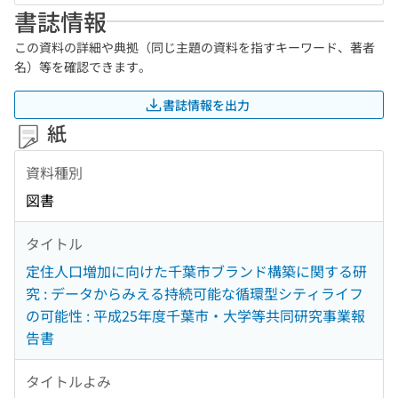
書誌情報
この資料の詳細や典拠（同じ主題の資料を指すキーワード、著者
名）等を確認できます。
書誌情報を出力
紙
資料種別
図書
タイトル
定住人口増加に向けた千葉市ブランド構築に関する研
究 : データからみえる持続可能な循環型シティライフ
の可能性 : 平成25年度千葉市・大学等共同研究事業報
告書
タイトルよみ