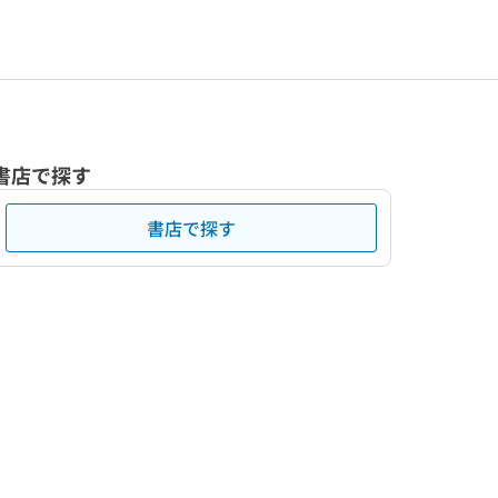
書店で探す
書店で探す