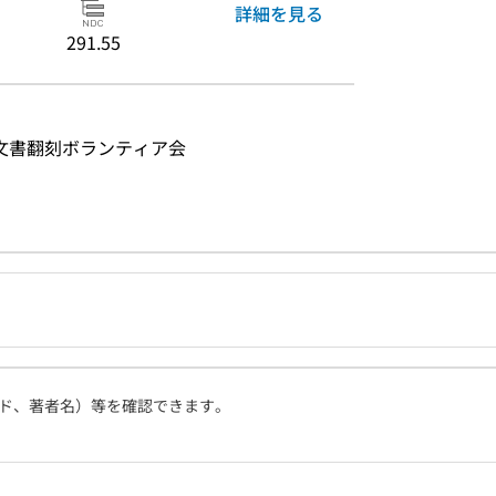
詳細を見る
291.55
古文書翻刻ボランティア会
ド、著者名）等を確認できます。