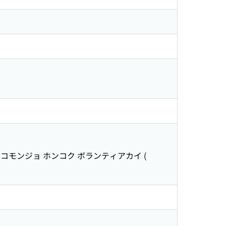
 コモンジョ ホンコク ボランティアカイ
(