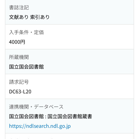
書誌注記
文献あり 索引あり
入手条件・定価
4000円
所蔵機関
国立国会図書館
請求記号
DC63-L20
連携機関・データベース
国立国会図書館 : 国立国会図書館蔵書
https://ndlsearch.ndl.go.jp