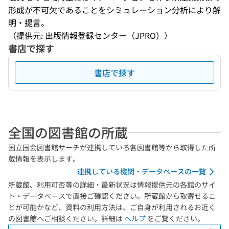
形成が不可欠であることをシミュレーション分析により解
明・提言。
（提供元: 出版情報登録センター（JPRO））
書店で探す
書店で探す
全国の図書館の所蔵
国立国会図書館サーチが連携している各図書館等から取得した所
蔵情報を表示します。
連携している機関・データベースの一覧
所蔵館、利用可否等の詳細・最新状況は情報提供元の各館のサイ
ト・データベースで直接ご確認ください。所蔵館から取寄せるこ
とが可能かなど、資料の利用方法は、ご自身が利用されるお近く
の図書館へご相談ください。詳細は
ヘルプ
をご覧ください。