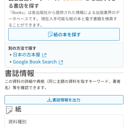
る書店を探す
『Books』は各出版社から提供された情報による出版業界のデ
ータベースです。 現在入手可能な紙の本と電子書籍を検索す
ることができます。
紙の本を探す
別の方法で探す
日本の古本屋
Google Book Search
書誌情報
この資料の詳細や典拠（同じ主題の資料を指すキーワード、著者
名）等を確認できます。
書誌情報を出力
紙
資料種別