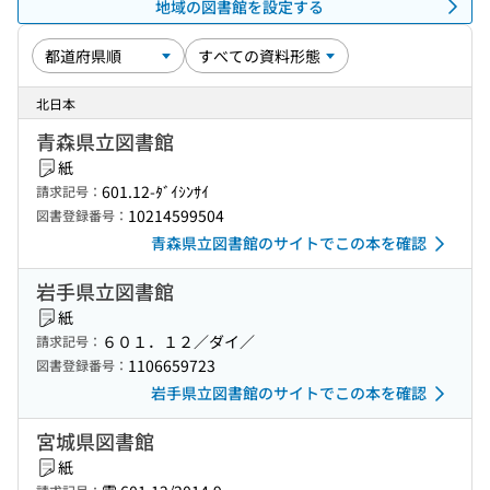
地域の図書館を設定する
北日本
青森県立図書館
紙
601.12-ﾀﾞｲｼﾝｻｲ
請求記号：
10214599504
図書登録番号：
青森県立図書館のサイトでこの本を確認
岩手県立図書館
紙
６０１．１２／ダイ／
請求記号：
1106659723
図書登録番号：
岩手県立図書館のサイトでこの本を確認
宮城県図書館
紙