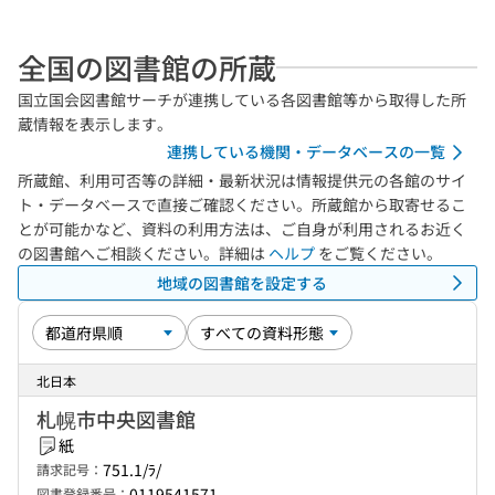
全国の図書館の所蔵
国立国会図書館サーチが連携している各図書館等から取得した所
蔵情報を表示します。
連携している機関・データベースの一覧
所蔵館、利用可否等の詳細・最新状況は情報提供元の各館のサイ
ト・データベースで直接ご確認ください。所蔵館から取寄せるこ
とが可能かなど、資料の利用方法は、ご自身が利用されるお近く
の図書館へご相談ください。詳細は
ヘルプ
をご覧ください。
地域の図書館を設定する
北日本
札幌市中央図書館
紙
751.1/ﾗ/
請求記号：
0119541571
図書登録番号：