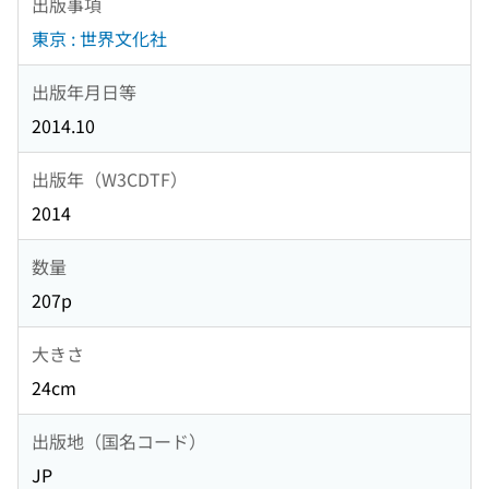
出版事項
東京 : 世界文化社
出版年月日等
2014.10
出版年（W3CDTF）
2014
数量
207p
大きさ
24cm
出版地（国名コード）
JP