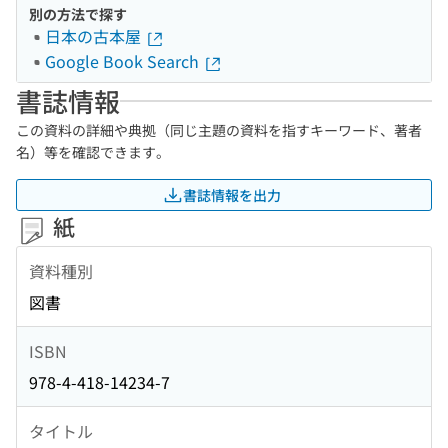
別の方法で探す
日本の古本屋
Google Book Search
書誌情報
この資料の詳細や典拠（同じ主題の資料を指すキーワード、著者
名）等を確認できます。
書誌情報を出力
紙
資料種別
図書
ISBN
978-4-418-14234-7
タイトル