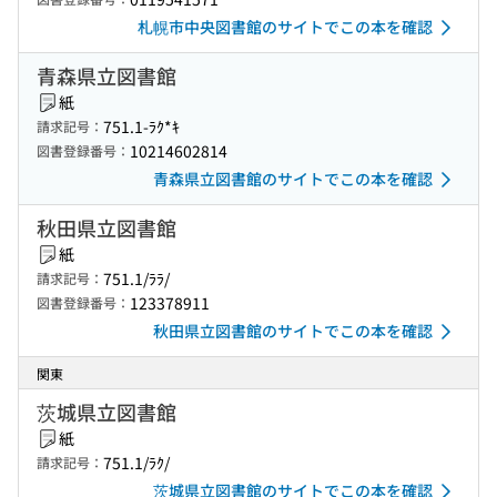
札幌市中央図書館のサイトでこの本を確認
青森県立図書館
紙
751.1-ﾗｸ*ｷ
請求記号：
10214602814
図書登録番号：
青森県立図書館のサイトでこの本を確認
秋田県立図書館
紙
751.1/ﾗﾗ/
請求記号：
123378911
図書登録番号：
秋田県立図書館のサイトでこの本を確認
関東
茨城県立図書館
紙
751.1/ﾗｸ/
請求記号：
茨城県立図書館のサイトでこの本を確認