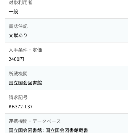
対象利用者
一般
書誌注記
文献あり
入手条件・定価
2400円
所蔵機関
国立国会図書館
請求記号
KB372-L37
連携機関・データベース
国立国会図書館 : 国立国会図書館蔵書