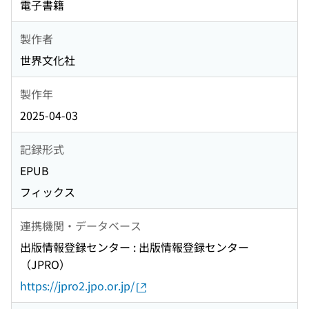
電子書籍
製作者
世界文化社
製作年
2025-04-03
記録形式
EPUB
フィックス
連携機関・データベース
出版情報登録センター : 出版情報登録センター
（JPRO）
https://jpro2.jpo.or.jp/