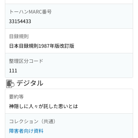
トーハンMARC番号
33154433
目録規則
日本目録規則1987年版改訂版
整理区分コード
111
デジタル
要約等
神隠しに人々が託した思いとは
コレクション（共通）
障害者向け資料