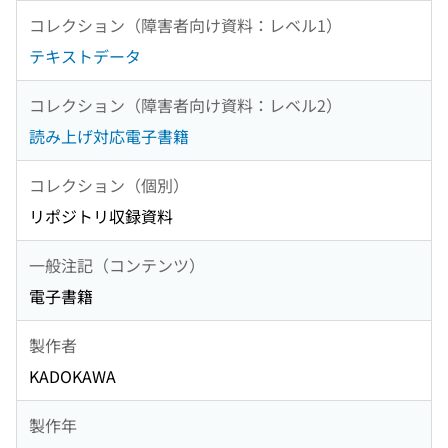
コレクション（障害者向け資料：レベル1）
テキストデータ
コレクション（障害者向け資料：レベル2）
読み上げ対応電子書籍
コレクション（個別）
リポジトリ収録資料
一般注記（コンテンツ）
電子書籍
製作者
KADOKAWA
製作年