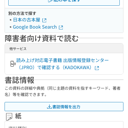
別の方法で探す
日本の古本屋
Google Book Search
障害者向け資料で読む
他サービス
読み上げ対応電子書籍 出版情報登録センター
（JPRO）で確認する（KADOKAWA）
書誌情報
この資料の詳細や典拠（同じ主題の資料を指すキーワード、著者
名）等を確認できます。
書誌情報を出力
紙