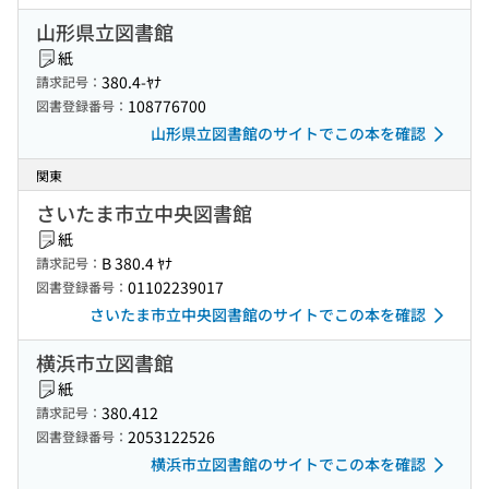
山形県立図書館
紙
380.4-ﾔﾅ
請求記号：
108776700
図書登録番号：
山形県立図書館のサイトでこの本を確認
関東
さいたま市立中央図書館
紙
B 380.4 ﾔﾅ
請求記号：
01102239017
図書登録番号：
さいたま市立中央図書館のサイトでこの本を確認
横浜市立図書館
紙
380.412
請求記号：
2053122526
図書登録番号：
横浜市立図書館のサイトでこの本を確認