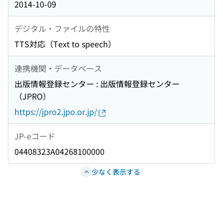
2014-10-09
デジタル・ファイルの特性
TTS対応（Text to speech）
連携機関・データベース
出版情報登録センター : 出版情報登録センター
（JPRO）
https://jpro2.jpo.or.jp/
JP-eコード
04408323A04268100000
少なく表示する