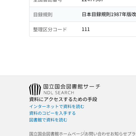
日本目録規則1987年版
目録規則
111
整理区分コード
資料にアクセスするための手段
インターネットで資料を読む
資料のコピーを入手する
図書館で資料を読む
国立国会図書館ホームページ
お問い合わせ
お知らせ
プラ