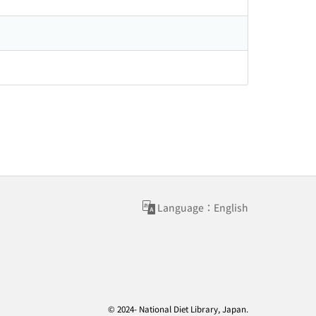
Language：English
© 2024- National Diet Library, Japan.