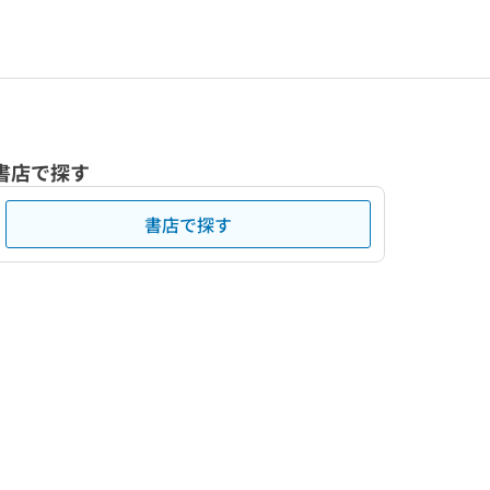
書店で探す
書店で探す