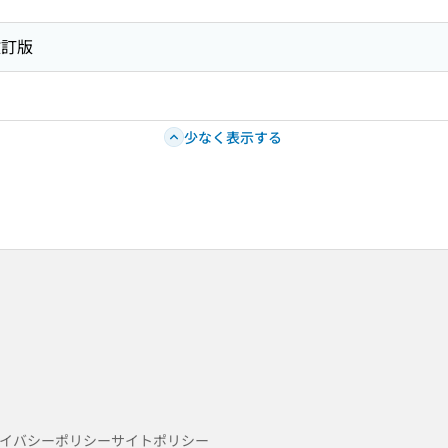
改訂版
少なく表示する
イバシーポリシー
サイトポリシー