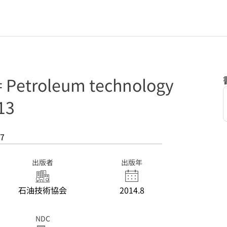
troleum technology
13
7
出版者
出版年
石油技術協会
2014.8
NDC