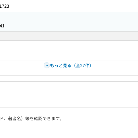
1723
41
もっと見る（全27件）
ド、著者名）等を確認できます。