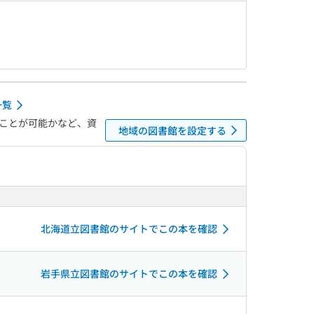
一覧
ことが可能かなど、資
地域の図書館を設定する
北海道立図書館のサイトでこの本を確認
岩手県立図書館のサイトでこの本を確認