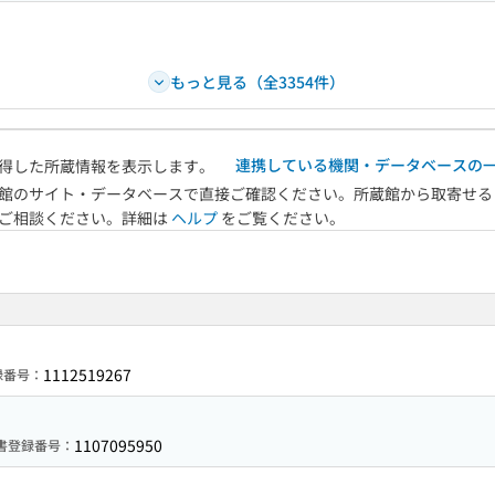
もっと見る（全3354件）
連携している機関・データベースの
得した所蔵情報を表示します。
館のサイト・データベースで直接ご確認ください。所蔵館から取寄せる
へご相談ください。詳細は
ヘルプ
をご覧ください。
1112519267
録番号：
1107095950
書登録番号：