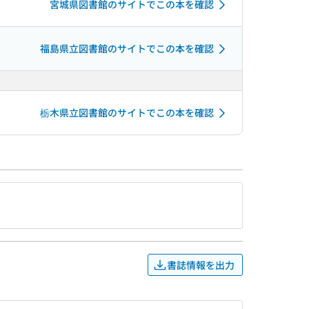
宮城県図書館のサイトでこの本を確認
福島県立図書館のサイトでこの本を確認
栃木県立図書館のサイトでこの本を確認
書誌情報を出力