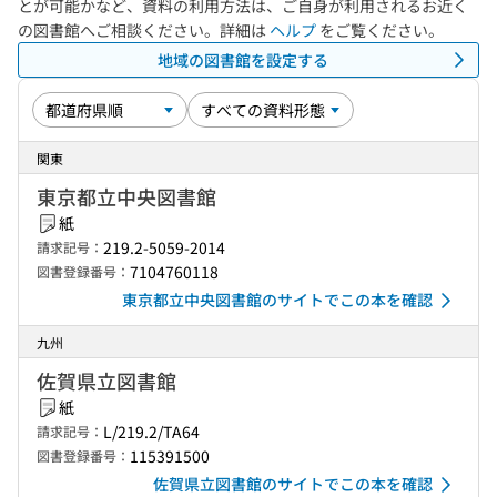
とが可能かなど、資料の利用方法は、ご自身が利用されるお近く
の図書館へご相談ください。詳細は
ヘルプ
をご覧ください。
地域の図書館を設定する
関東
東京都立中央図書館
紙
219.2-5059-2014
請求記号：
7104760118
図書登録番号：
東京都立中央図書館のサイトでこの本を確認
九州
佐賀県立図書館
紙
L/219.2/TA64
請求記号：
115391500
図書登録番号：
佐賀県立図書館のサイトでこの本を確認