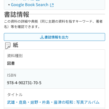
Google Book Search
書誌情報
この資料の詳細や典拠（同じ主題の資料を指すキーワード、著者
名）等を確認できます。
書誌情報を出力
紙
資料種別
図書
ISBN
978-4-902731-70-5
タイトル
武雄・鹿島・嬉野・杵島・藤津の昭和 : 写真アルバム