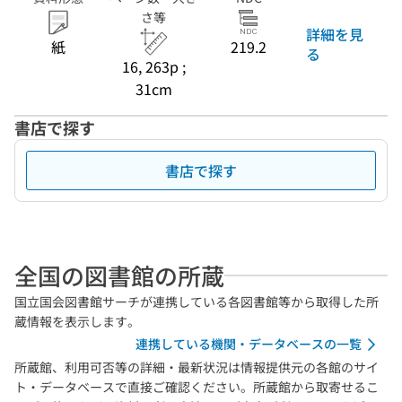
さ等
詳細を見
紙
219.2
る
16, 263p ;
31cm
書店で探す
書店で探す
全国の図書館の所蔵
国立国会図書館サーチが連携している各図書館等から取得した所
蔵情報を表示します。
連携している機関・データベースの一覧
所蔵館、利用可否等の詳細・最新状況は情報提供元の各館のサイ
ト・データベースで直接ご確認ください。所蔵館から取寄せるこ