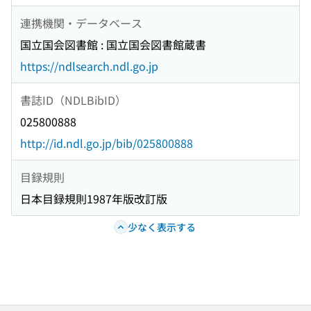
連携機関・データベース
国立国会図書館 : 国立国会図書館蔵書
https://ndlsearch.ndl.go.jp
書誌ID（NDLBibID）
025800888
http://id.ndl.go.jp/bib/025800888
目録規則
日本目録規則1987年版改訂版
少なく表示する