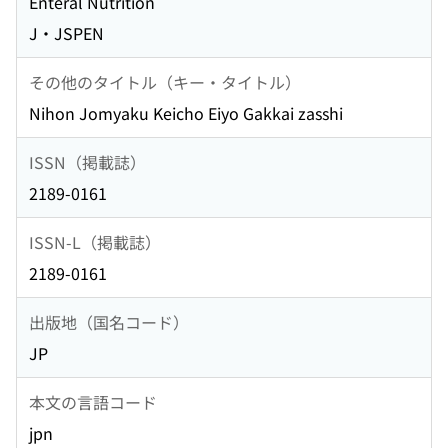
Enteral Nutrition
J・JSPEN
その他のタイトル（キー・タイトル）
Nihon Jomyaku Keicho Eiyo Gakkai zasshi
ISSN（掲載誌）
2189-0161
ISSN-L（掲載誌）
2189-0161
出版地（国名コード）
JP
本文の言語コード
jpn