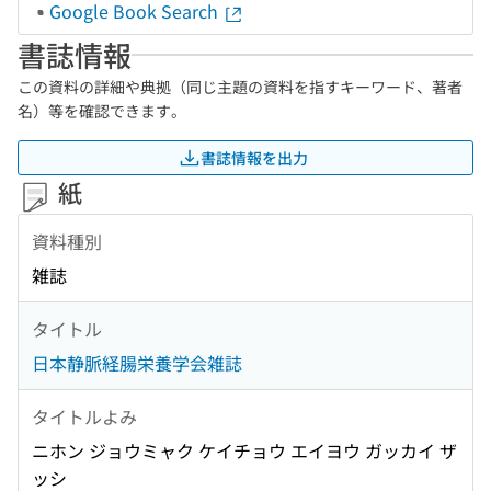
Google Book Search
書誌情報
この資料の詳細や典拠（同じ主題の資料を指すキーワード、著者
名）等を確認できます。
書誌情報を出力
紙
資料種別
雑誌
タイトル
日本静脈経腸栄養学会雑誌
タイトルよみ
ニホン ジョウミャク ケイチョウ エイヨウ ガッカイ ザ
ッシ