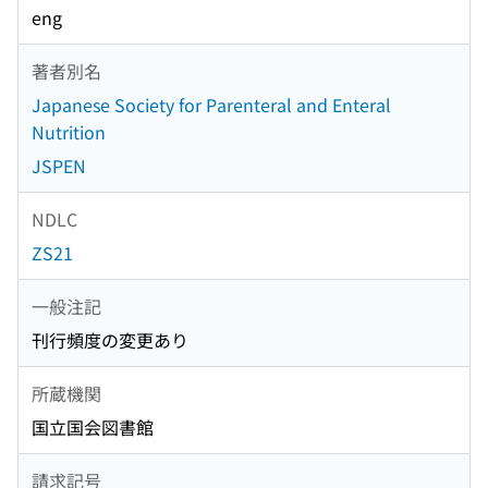
eng
著者別名
Japanese Society for Parenteral and Enteral
Nutrition
JSPEN
NDLC
ZS21
一般注記
刊行頻度の変更あり
所蔵機関
国立国会図書館
請求記号